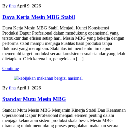
By
fina
April 9, 2026
Daya Kerja Mesin MBG Stabil
Daya Kerja Mesin MBG Stabil Menjadi Kunci Konsistensi
Produksi Dapur Profesional dalam mendukung operasional yang
terstruktur dan efisien setiap hari. Mesin MBG yang bekerja dengan
performa stabil mampu menjaga kualitas hasil produksi tanpa
fluktuasi yang merugikan. Stabilitas ini membantu tim dapur
memenuhi target produksi secara konsisten sesuai standar yang telah
ditetapkan. Oleh karena itu, pengelolaan […]
Continue
By
fina
April 1, 2026
Standar Mutu Mesin MBG
Standar Mutu Mesin MBG Menjamin Kinerja Stabil Dan Keamanan
Operasional Dapur Profesional menjadi elemen penting dalam
menjaga kelancaran sistem produksi skala besar. Mesin MBG
dirancang untuk mendukung proses pengolahan makanan secara