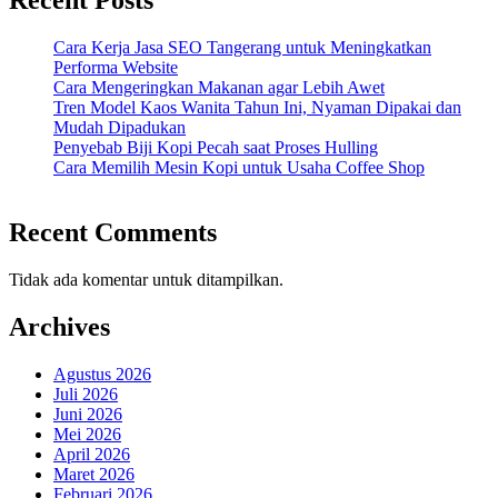
Recent Posts
Cara Kerja Jasa SEO Tangerang untuk Meningkatkan
Performa Website
Cara Mengeringkan Makanan agar Lebih Awet
Tren Model Kaos Wanita Tahun Ini, Nyaman Dipakai dan
Mudah Dipadukan
Penyebab Biji Kopi Pecah saat Proses Hulling
Cara Memilih Mesin Kopi untuk Usaha Coffee Shop
Recent Comments
Tidak ada komentar untuk ditampilkan.
Archives
Agustus 2026
Juli 2026
Juni 2026
Mei 2026
April 2026
Maret 2026
Februari 2026