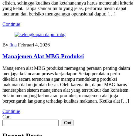
efisien, sehingga kualitas dan ketahanannya harus memenuhi kriteria
yang ketat. Tanpa standar mutu yang jelas, performa mesin dapat
menurun dan berisiko mengganggu operasional dapur. […]
Continue
By
fina
Februari 4, 2026
Manajemen Alat MBG Produksi
Manajemen alat MBG produksi memegang peranan penting dalam
menjaga kelancaran proses kerja dapur. Setiap peralatan perlu
dikelola secara terencana agar mampu mendukung produksi
makanan dalam jumlah besar. Oleh karena itu, dapur MBG harus
menerapkan sistem manajemen alat yang terstruktur dan konsisten.
Selain menunjang kelancaran produksi, manajemen alat juga
berpengaruh langsung terhadap kualitas makanan. Ketika alat […]
Continue
Cari
Cari