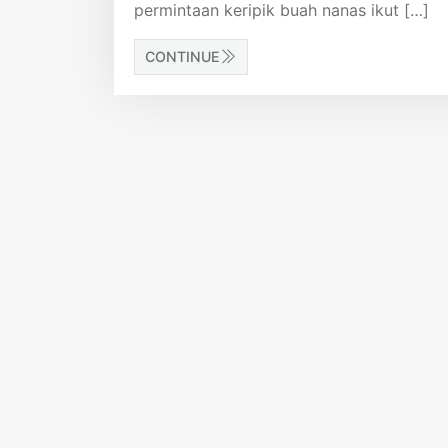
permintaan keripik buah nanas ikut […]
CONTINUE