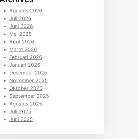
Agustus 2026
Juli 2026
Juni 2026
Mei 2026
April 2026
Maret 2026
Februari 2026
Januari 2026
Desember 2025
November 2025
Oktober 2025
September 2025
Agustus 2025
Juli 2025
Juni 2025