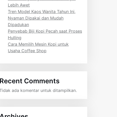
Lebih Awet
Tren Model Kaos Wanita Tahun Ini,
Nyaman Dipakai dan Mudah
Dipadukan
Penyebab Biji Kopi Pecah saat Proses
Hulling
Cara Memilih Mesin Kopi untuk
Usaha Coffee Shop
Recent Comments
Tidak ada komentar untuk ditampilkan.
Archives