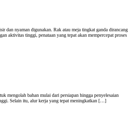
sir dan nyaman digunakan. Rak atau meja tingkat ganda dirancang
 aktivitas tinggi, penataan yang tepat akan mempercepat proses
ntuk mengolah bahan mulai dari persiapan hingga penyelesaian
ggi. Selain itu, alur kerja yang tepat meningkatkan […]