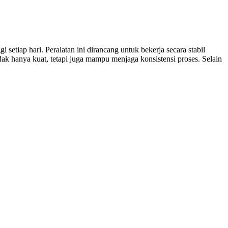
tiap hari. Peralatan ini dirancang untuk bekerja secara stabil
k hanya kuat, tetapi juga mampu menjaga konsistensi proses. Selain