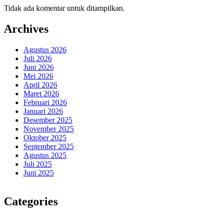
Tidak ada komentar untuk ditampilkan.
Archives
Agustus 2026
Juli 2026
Juni 2026
Mei 2026
April 2026
Maret 2026
Februari 2026
Januari 2026
Desember 2025
November 2025
Oktober 2025
September 2025
Agustus 2025
Juli 2025
Juni 2025
Categories