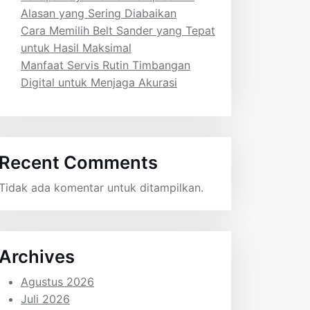
Alasan yang Sering Diabaikan
Cara Memilih Belt Sander yang Tepat
untuk Hasil Maksimal
Manfaat Servis Rutin Timbangan
Digital untuk Menjaga Akurasi
Recent Comments
Tidak ada komentar untuk ditampilkan.
Archives
Agustus 2026
Juli 2026