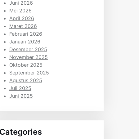
Juni 2026
Mei 2026
April 2026
Maret 2026
Februari 2026
Januari 2026
Desember 2025
November 2025
Oktober 2025
September 2025
Agustus 2025
Juli 2025
Juni 2025
Categories