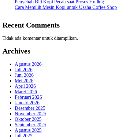
Penyebab Biji Kopi Pecah saat Proses Hulling
Cara Memilih Mesin Kopi untuk Usaha Coffee Shop
Recent Comments
Tidak ada komentar untuk ditampilkan.
Archives
Agustus 2026
Juli 2026
Juni 2026
Mei 2026
April 2026
Maret 2026
Februari 2026
Januari 2026
Desember 2025
November 2025
Oktober 2025
September 2025
Agustus 2025
Juli 2025