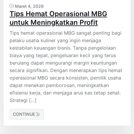
Maret 4, 2026
Tips Hemat Operasional MBG
untuk Meningkatkan Profit
Tips hemat operasional MBG sangat penting bagi
pelaku usaha kuliner yang ingin menjaga
kestabilan keuangan bisnis. Tanpa pengelolaan
biaya yang tepat, pengeluaran kecil yang terus
berulang dapat mengurangi margin keuntungan
secara signifikan. Dengan menerapkan tips hemat
operasional MBG secara konsisten, pemilik usaha
dapat menekan pemborosan, meningkatkan
efisiensi kerja, dan menjaga arus kas tetap sehat.
Strategi […]
CONTINUE