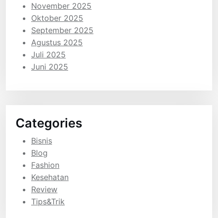
November 2025
Oktober 2025
September 2025
Agustus 2025
Juli 2025
Juni 2025
Categories
Bisnis
Blog
Fashion
Kesehatan
Review
Tips&Trik