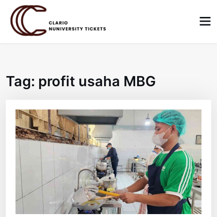
Skip
to
content
Tag:
profit usaha MBG