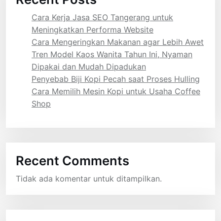
Cara Kerja Jasa SEO Tangerang untuk
Meningkatkan Performa Website
Cara Mengeringkan Makanan agar Lebih Awet
Tren Model Kaos Wanita Tahun Ini, Nyaman
Dipakai dan Mudah Dipadukan
Penyebab Biji Kopi Pecah saat Proses Hulling
Cara Memilih Mesin Kopi untuk Usaha Coffee
Shop
Recent Comments
Tidak ada komentar untuk ditampilkan.