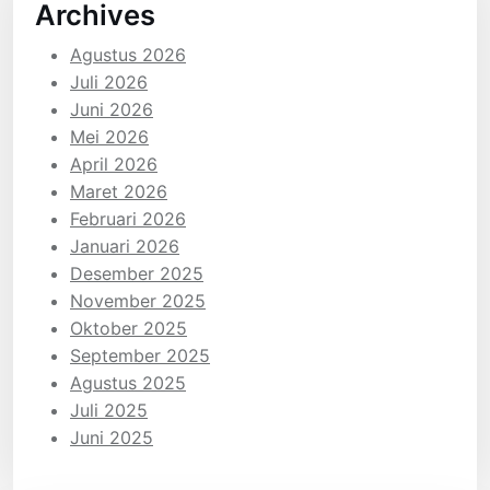
Archives
Agustus 2026
Juli 2026
Juni 2026
Mei 2026
April 2026
Maret 2026
Februari 2026
Januari 2026
Desember 2025
November 2025
Oktober 2025
September 2025
Agustus 2025
Juli 2025
Juni 2025