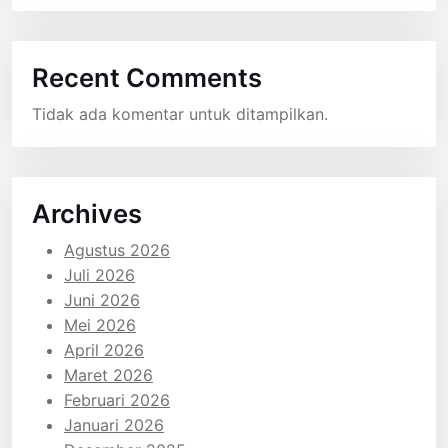
Recent Comments
Tidak ada komentar untuk ditampilkan.
Archives
Agustus 2026
Juli 2026
Juni 2026
Mei 2026
April 2026
Maret 2026
Februari 2026
Januari 2026