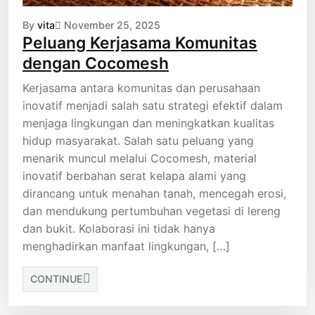
By
vita
November 25, 2025
Peluang Kerjasama Komunitas
dengan Cocomesh
Kerjasama antara komunitas dan perusahaan
inovatif menjadi salah satu strategi efektif dalam
menjaga lingkungan dan meningkatkan kualitas
hidup masyarakat. Salah satu peluang yang
menarik muncul melalui Cocomesh, material
inovatif berbahan serat kelapa alami yang
dirancang untuk menahan tanah, mencegah erosi,
dan mendukung pertumbuhan vegetasi di lereng
dan bukit. Kolaborasi ini tidak hanya
menghadirkan manfaat lingkungan, […]
CONTINUE