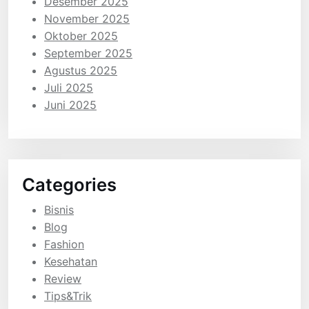
Desember 2025
November 2025
Oktober 2025
September 2025
Agustus 2025
Juli 2025
Juni 2025
Categories
Bisnis
Blog
Fashion
Kesehatan
Review
Tips&Trik