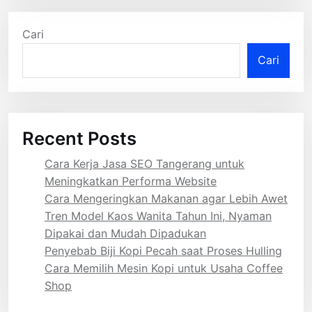
Cari
Cari
Recent Posts
Cara Kerja Jasa SEO Tangerang untuk
Meningkatkan Performa Website
Cara Mengeringkan Makanan agar Lebih Awet
Tren Model Kaos Wanita Tahun Ini, Nyaman
Dipakai dan Mudah Dipadukan
Penyebab Biji Kopi Pecah saat Proses Hulling
Cara Memilih Mesin Kopi untuk Usaha Coffee
Shop