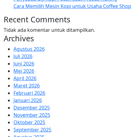
Cara Memilih Mesin Kopi untuk Usaha Coffee Shop
Recent Comments
Tidak ada komentar untuk ditampilkan.
Archives
Agustus 2026
Juli 2026
Juni 2026
Mei 2026
April 2026
Maret 2026
Februari 2026
Januari 2026
Desember 2025
November 2025
Oktober 2025
September 2025
Agustus 2025