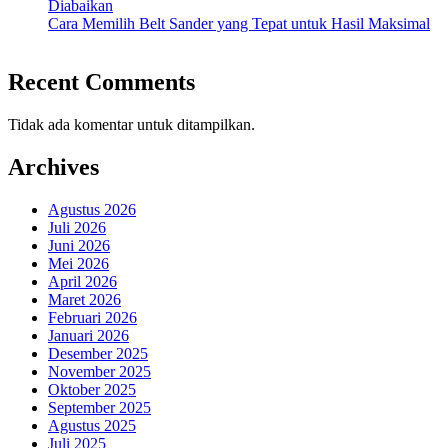
Diabaikan
Cara Memilih Belt Sander yang Tepat untuk Hasil Maksimal
Recent Comments
Tidak ada komentar untuk ditampilkan.
Archives
Agustus 2026
Juli 2026
Juni 2026
Mei 2026
April 2026
Maret 2026
Februari 2026
Januari 2026
Desember 2025
November 2025
Oktober 2025
September 2025
Agustus 2025
Juli 2025