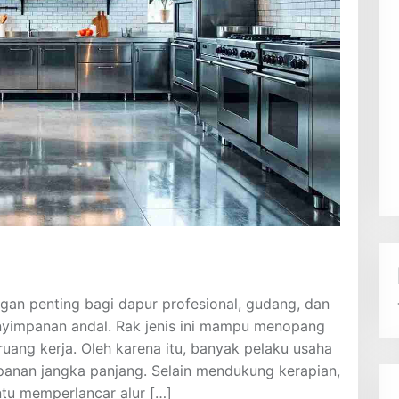
gan penting bagi dapur profesional, gudang, dan
nyimpanan andal. Rak jenis ini mampu menopang
uang kerja. Oleh karena itu, banyak pelaku usaha
mpanan jangka panjang. Selain mendukung kerapian,
tu memperlancar alur […]