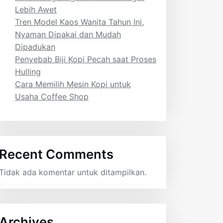
Lebih Awet
Tren Model Kaos Wanita Tahun Ini,
Nyaman Dipakai dan Mudah
Dipadukan
Penyebab Biji Kopi Pecah saat Proses
Hulling
Cara Memilih Mesin Kopi untuk
Usaha Coffee Shop
Recent Comments
Tidak ada komentar untuk ditampilkan.
Archives