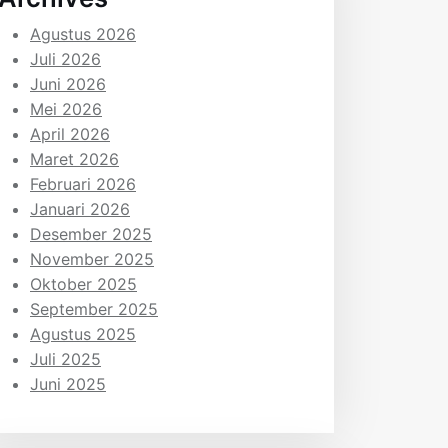
Agustus 2026
Juli 2026
Juni 2026
Mei 2026
April 2026
Maret 2026
Februari 2026
Januari 2026
Desember 2025
November 2025
Oktober 2025
September 2025
Agustus 2025
Juli 2025
Juni 2025