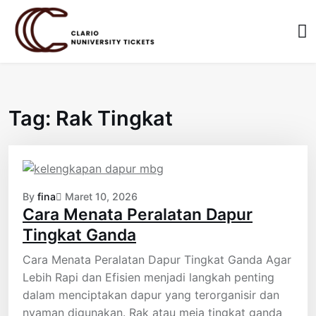
Skip
to
content
Tag:
Rak Tingkat
By
fina
Maret 10, 2026
Cara Menata Peralatan Dapur
Tingkat Ganda
Cara Menata Peralatan Dapur Tingkat Ganda Agar
Lebih Rapi dan Efisien menjadi langkah penting
dalam menciptakan dapur yang terorganisir dan
nyaman digunakan. Rak atau meja tingkat ganda