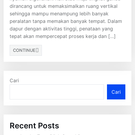
dirancang untuk memaksimalkan ruang vertikal
sehingga mampu menampung lebih banyak
peralatan tanpa memakan banyak tempat. Dalam
dapur dengan aktivitas tinggi, penataan yang
tepat akan mempercepat proses kerja dan […]
CONTINUE
Cari
Cari
Recent Posts