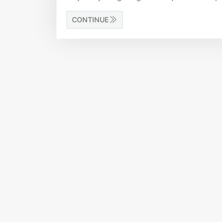
CONTINUE