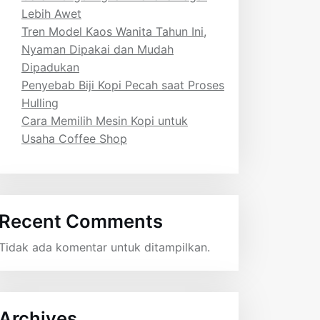
Lebih Awet
Tren Model Kaos Wanita Tahun Ini,
Nyaman Dipakai dan Mudah
Dipadukan
Penyebab Biji Kopi Pecah saat Proses
Hulling
Cara Memilih Mesin Kopi untuk
Usaha Coffee Shop
Recent Comments
Tidak ada komentar untuk ditampilkan.
Archives