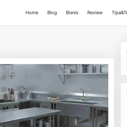
Home
Blog
Bisnis
Review
Tipa&T