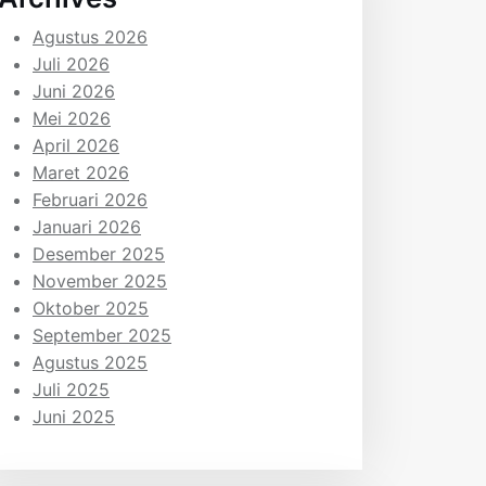
Agustus 2026
Juli 2026
Juni 2026
Mei 2026
April 2026
Maret 2026
Februari 2026
Januari 2026
Desember 2025
November 2025
Oktober 2025
September 2025
Agustus 2025
Juli 2025
Juni 2025