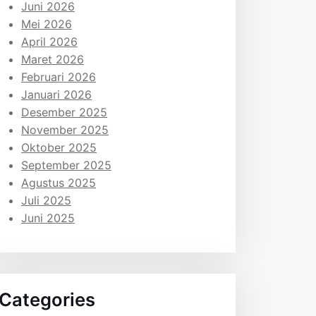
Juni 2026
Mei 2026
April 2026
Maret 2026
Februari 2026
Januari 2026
Desember 2025
November 2025
Oktober 2025
September 2025
Agustus 2025
Juli 2025
Juni 2025
Categories