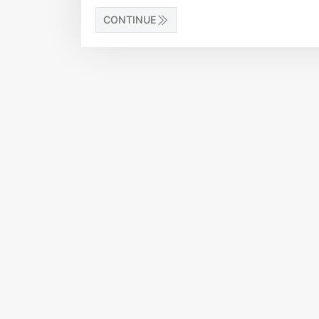
CONTINUE