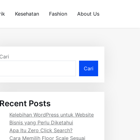
rik
Kesehatan
Fashion
About Us
Cari
Cari
Recent Posts
Kelebihan WordPress untuk Website
Bisnis yang Perlu Diketahui
Apa Itu Zero Click Search?
Cara Memilih Floor Scale Sesuai