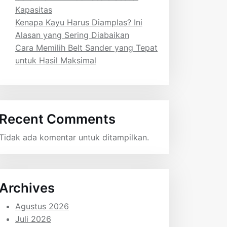
Kapasitas
Kenapa Kayu Harus Diamplas? Ini
Alasan yang Sering Diabaikan
Cara Memilih Belt Sander yang Tepat
untuk Hasil Maksimal
Recent Comments
Tidak ada komentar untuk ditampilkan.
Archives
Agustus 2026
Juli 2026