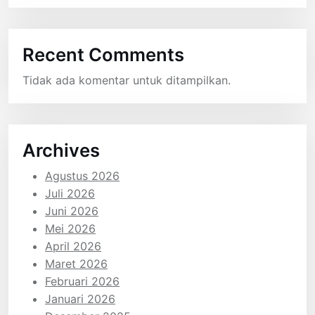
Recent Comments
Tidak ada komentar untuk ditampilkan.
Archives
Agustus 2026
Juli 2026
Juni 2026
Mei 2026
April 2026
Maret 2026
Februari 2026
Januari 2026