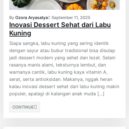
By
Ozora Aryasatya
September 11, 2025
Inovasi Dessert Sehat dari Labu
Kuning
Siapa sangka, labu kuning yang sering identik
dengan sayur atau bubur tradisional bisa disulap
jadi dessert modern yang sehat dan lezat. Selain
rasanya manis alami, teksturnya lembut, dan
warnanya cantik, labu kuning kaya vitamin A,
serat, serta antioksidan. Makanya, nggak heran
kalau inovasi dessert sehat dari labu kuning makin
populer, apalagi di kalangan anak muda […]
CONTINUE