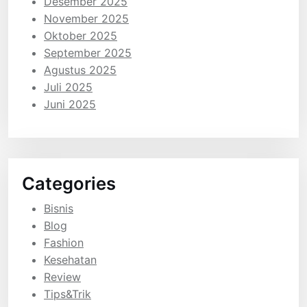
Desember 2025
November 2025
Oktober 2025
September 2025
Agustus 2025
Juli 2025
Juni 2025
Categories
Bisnis
Blog
Fashion
Kesehatan
Review
Tips&Trik