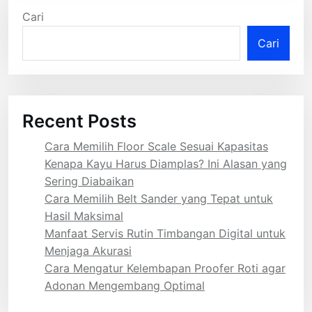
Cari
Cari
Recent Posts
Cara Memilih Floor Scale Sesuai Kapasitas
Kenapa Kayu Harus Diamplas? Ini Alasan yang
Sering Diabaikan
Cara Memilih Belt Sander yang Tepat untuk
Hasil Maksimal
Manfaat Servis Rutin Timbangan Digital untuk
Menjaga Akurasi
Cara Mengatur Kelembapan Proofer Roti agar
Adonan Mengembang Optimal