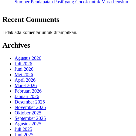
Sumber Pendapatan Pasif yang Cocok untuk Masa Pensiun
Recent Comments
Tidak ada komentar untuk ditampilkan.
Archives
Agustus 2026
Juli 2026
Juni 2026
Mei 2026
April 2026
Maret 2026
Februari 2026
Januari 2026
Desember 2025
November 2025
Oktober 2025
September 2025
Agustus 2025
Juli 2025
Juni 2025