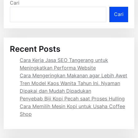
Cari
Cari
Recent Posts
Cara Kerja Jasa SEO Tangerang untuk
Meningkatkan Performa Website
Cara Mengeringkan Makanan agar Lebih Awet
Tren Model Kaos Wanita Tahun Ini, Nyaman
Dipakai dan Mudah Dipadukan
Penyebab Biji Kopi Pecah saat Proses Hulling
Cara Memilih Mesin Kopi untuk Usaha Coffee
Shop