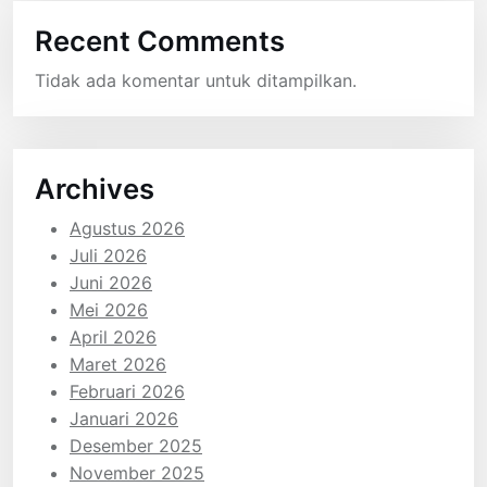
Recent Comments
Tidak ada komentar untuk ditampilkan.
Archives
Agustus 2026
Juli 2026
Juni 2026
Mei 2026
April 2026
Maret 2026
Februari 2026
Januari 2026
Desember 2025
November 2025