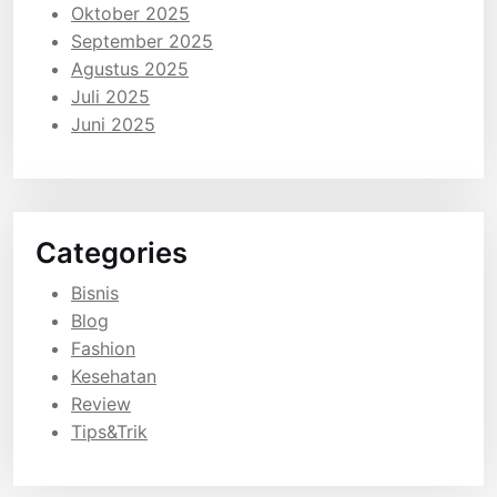
Oktober 2025
September 2025
Agustus 2025
Juli 2025
Juni 2025
Categories
Bisnis
Blog
Fashion
Kesehatan
Review
Tips&Trik