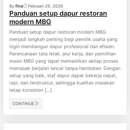
By
fina
Februari 26, 2026
Panduan setup dapur restoran
modern MBG
Panduan setup dapur restoran modern MBG
menjadi langkah penting bagi pemilik usaha yang
ingin membangun dapur profesional dan efisien.
Perencanaan tata letak, alur kerja, dan pemilihan
mesin MBG yang tepat memastikan setiap proses
memasak berjalan lancar tanpa hambatan. Dengan
setup yang baik, staf dapur dapat bekerja cepat,
rapi, dan terstruktur, sehingga kualitas masakan
tetap konsisten […]
CONTINUE