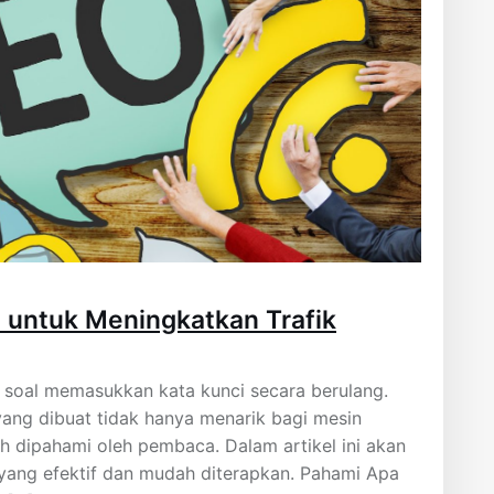
O untuk Meningkatkan Trafik
a soal memasukkan kata kunci secara berulang.
yang dibuat tidak hanya menarik bagi mesin
h dipahami oleh pembaca. Dalam artikel ini akan
yang efektif dan mudah diterapkan. Pahami Apa