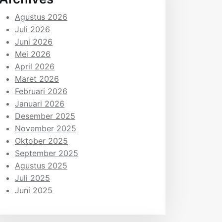
Agustus 2026
Juli 2026
Juni 2026
Mei 2026
April 2026
Maret 2026
Februari 2026
Januari 2026
Desember 2025
November 2025
Oktober 2025
September 2025
Agustus 2025
Juli 2025
Juni 2025