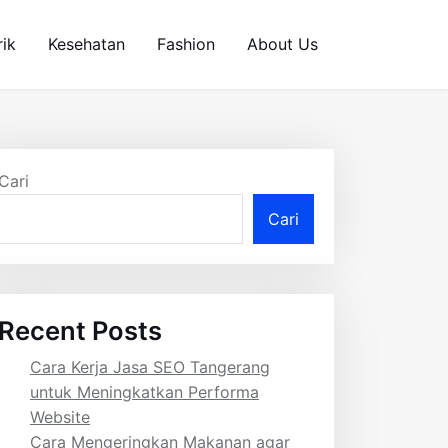
rik
Kesehatan
Fashion
About Us
Cari
Cari
Recent Posts
Cara Kerja Jasa SEO Tangerang
untuk Meningkatkan Performa
Website
Cara Mengeringkan Makanan agar