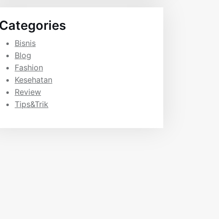
Categories
Bisnis
Blog
Fashion
Kesehatan
Review
Tips&Trik