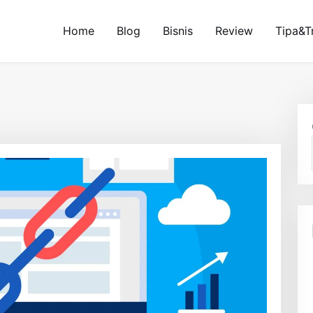
Home
Blog
Bisnis
Review
Tipa&T