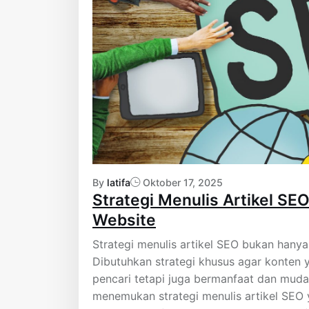
By
latifa
Oktober 17, 2025
Strategi Menulis Artikel SE
Website
Strategi menulis artikel SEO bukan hany
Dibutuhkan strategi khusus agar konten 
pencari tetapi juga bermanfaat dan muda
menemukan strategi menulis artikel SEO 