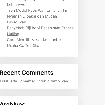
Lebih Awet
Tren Model Kaos Wanita Tahun Ini,
Nyaman Dipakai dan Mudah
Dipadukan
Penyebab Biji Kopi Pecah saat Proses
Hulling
Cara Memilih Mesin Kopi untuk
Usaha Coffee Shop
Recent Comments
Tidak ada komentar untuk ditampilkan.
Archives