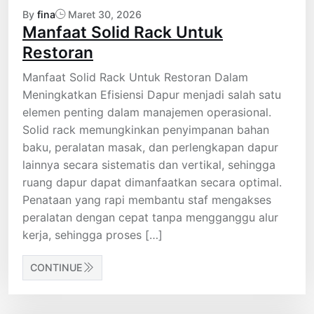
By
fina
Maret 30, 2026
Manfaat Solid Rack Untuk
Restoran
Manfaat Solid Rack Untuk Restoran Dalam
Meningkatkan Efisiensi Dapur menjadi salah satu
elemen penting dalam manajemen operasional.
Solid rack memungkinkan penyimpanan bahan
baku, peralatan masak, dan perlengkapan dapur
lainnya secara sistematis dan vertikal, sehingga
ruang dapur dapat dimanfaatkan secara optimal.
Penataan yang rapi membantu staf mengakses
peralatan dengan cepat tanpa mengganggu alur
kerja, sehingga proses […]
CONTINUE