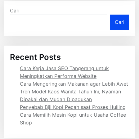
Cari
Cari
Recent Posts
Cara Kerja Jasa SEO Tangerang untuk
Meningkatkan Performa Website
Cara Mengeringkan Makanan agar Lebih Awet
Tren Model Kaos Wanita Tahun Ini, Nyaman
Dipakai dan Mudah Dipadukan
Penyebab Biji Kopi Pecah saat Proses Hulling
Cara Memilih Mesin Kopi untuk Usaha Coffee
Shop