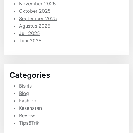
November 2025
Oktober 2025
September 2025
Agustus 2025
Juli 2025
Juni 2025
Categories
Bisnis
Blog
Fashion
Kesehatan
Review
Tips&Trik