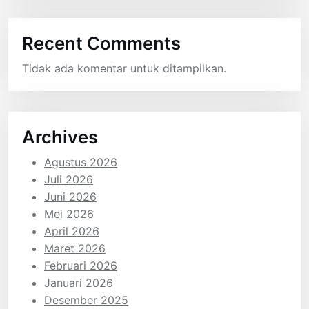
Recent Comments
Tidak ada komentar untuk ditampilkan.
Archives
Agustus 2026
Juli 2026
Juni 2026
Mei 2026
April 2026
Maret 2026
Februari 2026
Januari 2026
Desember 2025