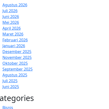
Agustus 2026
Juli 2026
Juni 2026
Mei 2026
April 2026
Maret 2026
Februari 2026
Januari 2026
Desember 2025
November 2025
Oktober 2025
September 2025
Agustus 2025
Juli 2025
Juni 2025
ategories
Bisnis