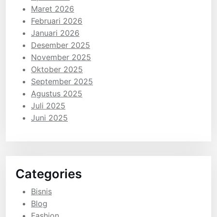
Maret 2026
Februari 2026
Januari 2026
Desember 2025
November 2025
Oktober 2025
September 2025
Agustus 2025
Juli 2025
Juni 2025
Categories
Bisnis
Blog
Fashion