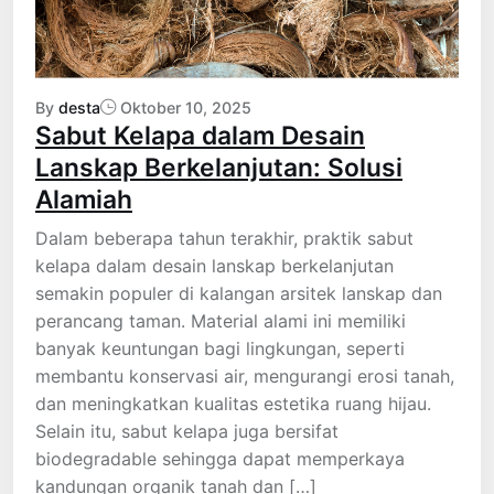
By
desta
Oktober 10, 2025
Sabut Kelapa dalam Desain
Lanskap Berkelanjutan: Solusi
Alamiah
Dalam beberapa tahun terakhir, praktik sabut
kelapa dalam desain lanskap berkelanjutan
semakin populer di kalangan arsitek lanskap dan
perancang taman. Material alami ini memiliki
banyak keuntungan bagi lingkungan, seperti
membantu konservasi air, mengurangi erosi tanah,
dan meningkatkan kualitas estetika ruang hijau.
Selain itu, sabut kelapa juga bersifat
biodegradable sehingga dapat memperkaya
kandungan organik tanah dan […]