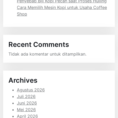
Penyebab Biji Kopi Pecah saat Proses Hulling
Cara Memilih Mesin Kopi untuk Usaha Coffee
Shop
Recent Comments
Tidak ada komentar untuk ditampilkan.
Archives
Agustus 2026
Juli 2026
Juni 2026
Mei 2026
April 2026