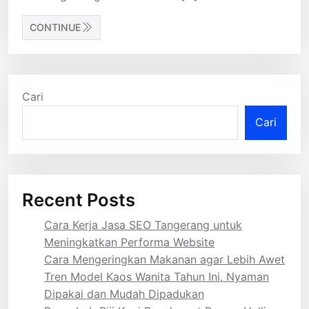
CONTINUE
Cari
Cari
Recent Posts
Cara Kerja Jasa SEO Tangerang untuk
Meningkatkan Performa Website
Cara Mengeringkan Makanan agar Lebih Awet
Tren Model Kaos Wanita Tahun Ini, Nyaman
Dipakai dan Mudah Dipadukan