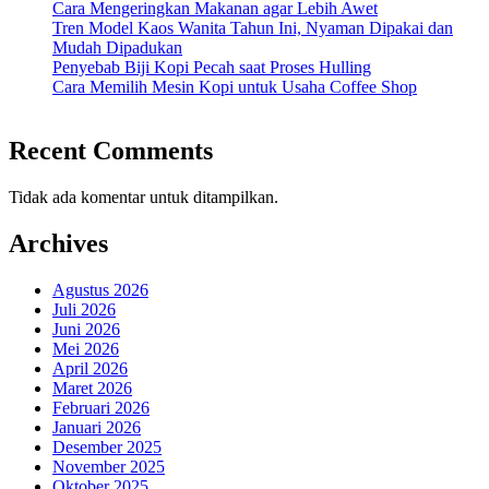
Cara Mengeringkan Makanan agar Lebih Awet
Tren Model Kaos Wanita Tahun Ini, Nyaman Dipakai dan
Mudah Dipadukan
Penyebab Biji Kopi Pecah saat Proses Hulling
Cara Memilih Mesin Kopi untuk Usaha Coffee Shop
Recent Comments
Tidak ada komentar untuk ditampilkan.
Archives
Agustus 2026
Juli 2026
Juni 2026
Mei 2026
April 2026
Maret 2026
Februari 2026
Januari 2026
Desember 2025
November 2025
Oktober 2025