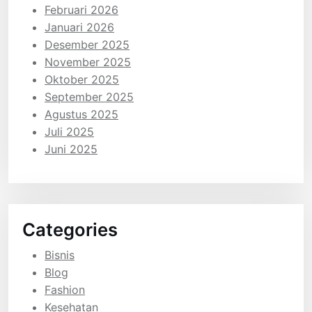
Februari 2026
Januari 2026
Desember 2025
November 2025
Oktober 2025
September 2025
Agustus 2025
Juli 2025
Juni 2025
Categories
Bisnis
Blog
Fashion
Kesehatan