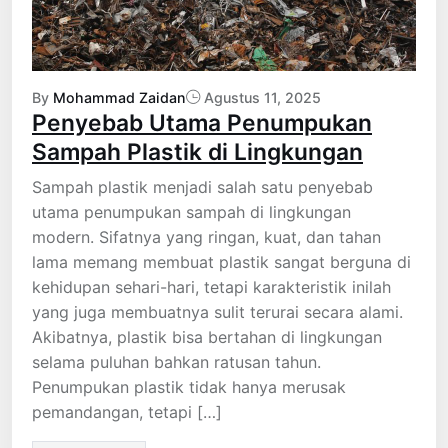
By
Mohammad Zaidan
Agustus 11, 2025
Penyebab Utama Penumpukan
Sampah Plastik di Lingkungan
Sampah plastik menjadi salah satu penyebab
utama penumpukan sampah di lingkungan
modern. Sifatnya yang ringan, kuat, dan tahan
lama memang membuat plastik sangat berguna di
kehidupan sehari-hari, tetapi karakteristik inilah
yang juga membuatnya sulit terurai secara alami.
Akibatnya, plastik bisa bertahan di lingkungan
selama puluhan bahkan ratusan tahun.
Penumpukan plastik tidak hanya merusak
pemandangan, tetapi […]