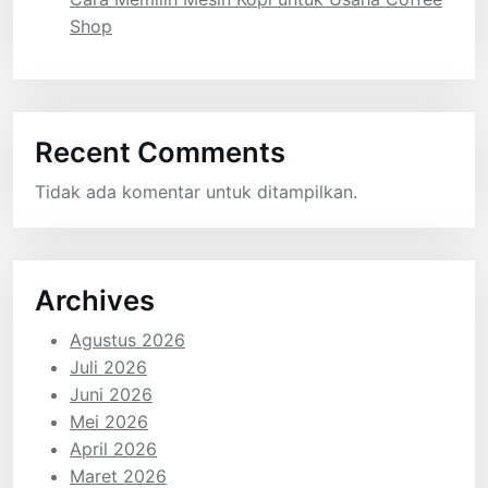
Shop
Recent Comments
Tidak ada komentar untuk ditampilkan.
Archives
Agustus 2026
Juli 2026
Juni 2026
Mei 2026
April 2026
Maret 2026