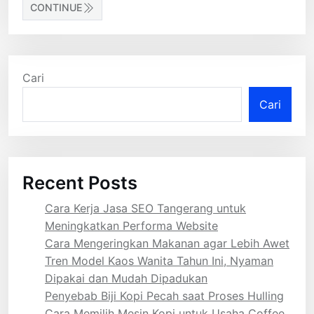
CONTINUE
Cari
Cari
Recent Posts
Cara Kerja Jasa SEO Tangerang untuk
Meningkatkan Performa Website
Cara Mengeringkan Makanan agar Lebih Awet
Tren Model Kaos Wanita Tahun Ini, Nyaman
Dipakai dan Mudah Dipadukan
Penyebab Biji Kopi Pecah saat Proses Hulling
Cara Memilih Mesin Kopi untuk Usaha Coffee