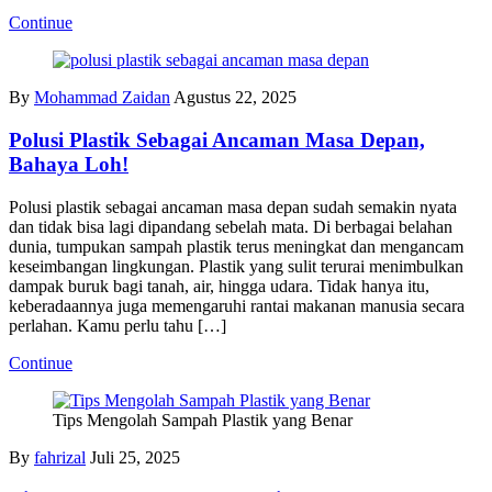
Continue
By
Mohammad Zaidan
Agustus 22, 2025
Polusi Plastik Sebagai Ancaman Masa Depan,
Bahaya Loh!
Polusi plastik sebagai ancaman masa depan sudah semakin nyata
dan tidak bisa lagi dipandang sebelah mata. Di berbagai belahan
dunia, tumpukan sampah plastik terus meningkat dan mengancam
keseimbangan lingkungan. Plastik yang sulit terurai menimbulkan
dampak buruk bagi tanah, air, hingga udara. Tidak hanya itu,
keberadaannya juga memengaruhi rantai makanan manusia secara
perlahan. Kamu perlu tahu […]
Continue
Tips Mengolah Sampah Plastik yang Benar
By
fahrizal
Juli 25, 2025