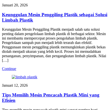
Januari 20, 2026
Keunggulan Mesin Penggiling Plastik sebagai Solusi
Limbah Plastik
Keunggulan Mesin Penggiling Plastik menjadi salah satu solusi
penting dalam pengelolaan limbah plastik di berbagai sektor. Mesin
ini membantu mempercepat proses pengolahan limbah plastik.
Pengelolaan sampah pun menjadi lebih terarah dan efektif.
Penggunaan mesin penggiling plastik memungkinkan plastik bekas
diolah menjadi ukuran yang lebih kecil. Proses ini memudahkan
penanganan, penyimpanan, dan pengangkutan limbah plastik. Nilai
[…]
Continue
Januari 12, 2026
Tips Memilih Mesin Pencacah Plastik Mini yang
Efisien
Tips memilih mesin pencacah plastik mini sangat penting bagi