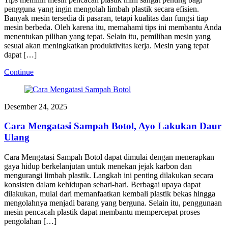
pengguna yang ingin mengolah limbah plastik secara efisien.
Banyak mesin tersedia di pasaran, tetapi kualitas dan fungsi tiap
mesin berbeda. Oleh karena itu, memahami tips ini membantu Anda
menentukan pilihan yang tepat. Selain itu, pemilihan mesin yang
sesuai akan meningkatkan produktivitas kerja. Mesin yang tepat
dapat […]
Continue
Desember 24, 2025
Cara Mengatasi Sampah Botol, Ayo Lakukan Daur
Ulang
Cara Mengatasi Sampah Botol dapat dimulai dengan menerapkan
gaya hidup berkelanjutan untuk menekan jejak karbon dan
mengurangi limbah plastik. Langkah ini penting dilakukan secara
konsisten dalam kehidupan sehari-hari. Berbagai upaya dapat
dilakukan, mulai dari memanfaatkan kembali plastik bekas hingga
mengolahnya menjadi barang yang berguna. Selain itu, penggunaan
mesin pencacah plastik dapat membantu mempercepat proses
pengolahan […]