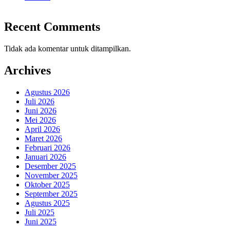
Recent Comments
Tidak ada komentar untuk ditampilkan.
Archives
Agustus 2026
Juli 2026
Juni 2026
Mei 2026
April 2026
Maret 2026
Februari 2026
Januari 2026
Desember 2025
November 2025
Oktober 2025
September 2025
Agustus 2025
Juli 2025
Juni 2025