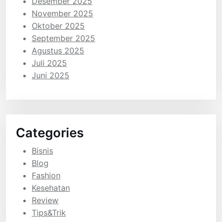
Desember 2025
November 2025
Oktober 2025
September 2025
Agustus 2025
Juli 2025
Juni 2025
Categories
Bisnis
Blog
Fashion
Kesehatan
Review
Tips&Trik