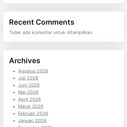
Recent Comments
Tidak ada komentar untuk ditampilkan.
Archives
Agustus 2026
Juli 2026
Juni 2026
Mei 2026
April 2026
Maret 2026
Februari 2026
Januari 2026