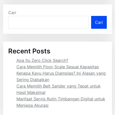
Cari
Cari
Recent Posts
Apa Itu Zero Click Search?
Cara Memilih Floor Scale Sesuai Kapasitas
Kenapa Kayu Harus Diamplas? Ini Alasan yang
Sering Diabaikan
Cara Memilih Belt Sander yang Tepat untuk
Hasil Maksimal
Manfaat Servis Rutin Timbangan Digital untuk
Menjaga Akurasi