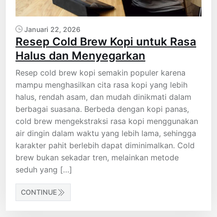
Januari 22, 2026
Resep Cold Brew Kopi untuk Rasa
Halus dan Menyegarkan
Resep cold brew kopi semakin populer karena
mampu menghasilkan cita rasa kopi yang lebih
halus, rendah asam, dan mudah dinikmati dalam
berbagai suasana. Berbeda dengan kopi panas,
cold brew mengekstraksi rasa kopi menggunakan
air dingin dalam waktu yang lebih lama, sehingga
karakter pahit berlebih dapat diminimalkan. Cold
brew bukan sekadar tren, melainkan metode
seduh yang […]
CONTINUE