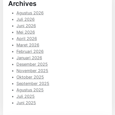
Archives
Agustus 2026
Juli 2026
Juni 2026
Mei 2026
April 2026
Maret 2026
Februari 2026
Januari 2026
Desember 2025
November 2025
Oktober 2025
September 2025
Agustus 2025
Juli 2025
Juni 2025