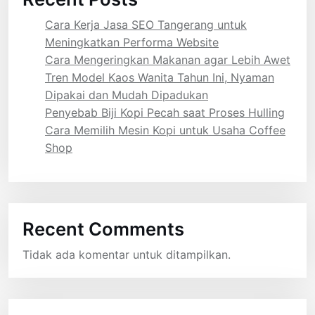
Cara Kerja Jasa SEO Tangerang untuk
Meningkatkan Performa Website
Cara Mengeringkan Makanan agar Lebih Awet
Tren Model Kaos Wanita Tahun Ini, Nyaman
Dipakai dan Mudah Dipadukan
Penyebab Biji Kopi Pecah saat Proses Hulling
Cara Memilih Mesin Kopi untuk Usaha Coffee
Shop
Recent Comments
Tidak ada komentar untuk ditampilkan.