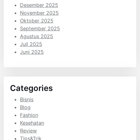
Desember 2025
November 2025
Oktober 2025
September 2025
Agustus 2025
Juli 2025
Juni 2025
Categories
Bisnis
Blog
Fashion
Kesehatan
Review
Tips&Trik