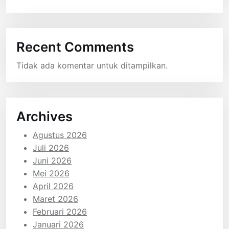
Recent Comments
Tidak ada komentar untuk ditampilkan.
Archives
Agustus 2026
Juli 2026
Juni 2026
Mei 2026
April 2026
Maret 2026
Februari 2026
Januari 2026