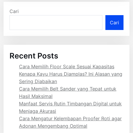
Cari
Cari
Recent Posts
Cara Memilih Floor Scale Sesuai Kapasitas
Kenapa Kayu Harus Diamplas? Ini Alasan yang
Sering Diabaikan
Cara Memilih Belt Sander yang Tepat untuk
Hasil Maksimal
Manfaat Servis Rutin Timbangan Digital untuk
Menjaga Akurasi
Cara Mengatur Kelembapan Proofer Roti agar
Adonan Mengembang Optimal