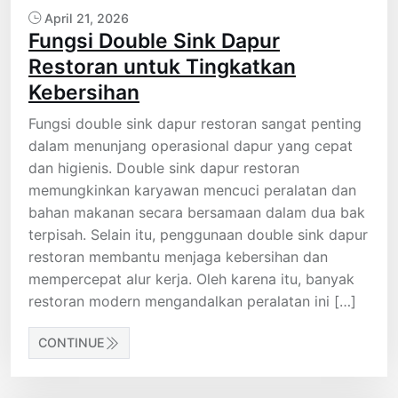
April 21, 2026
Fungsi Double Sink Dapur
Restoran untuk Tingkatkan
Kebersihan
Fungsi double sink dapur restoran sangat penting
dalam menunjang operasional dapur yang cepat
dan higienis. Double sink dapur restoran
memungkinkan karyawan mencuci peralatan dan
bahan makanan secara bersamaan dalam dua bak
terpisah. Selain itu, penggunaan double sink dapur
restoran membantu menjaga kebersihan dan
mempercepat alur kerja. Oleh karena itu, banyak
restoran modern mengandalkan peralatan ini […]
CONTINUE