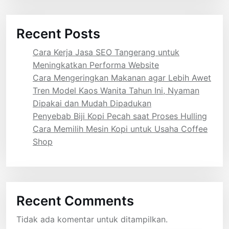
Recent Posts
Cara Kerja Jasa SEO Tangerang untuk
Meningkatkan Performa Website
Cara Mengeringkan Makanan agar Lebih Awet
Tren Model Kaos Wanita Tahun Ini, Nyaman
Dipakai dan Mudah Dipadukan
Penyebab Biji Kopi Pecah saat Proses Hulling
Cara Memilih Mesin Kopi untuk Usaha Coffee
Shop
Recent Comments
Tidak ada komentar untuk ditampilkan.