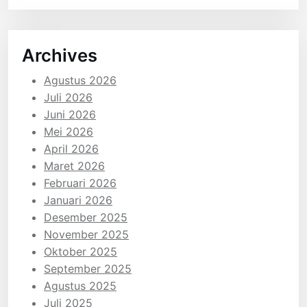
Archives
Agustus 2026
Juli 2026
Juni 2026
Mei 2026
April 2026
Maret 2026
Februari 2026
Januari 2026
Desember 2025
November 2025
Oktober 2025
September 2025
Agustus 2025
Juli 2025