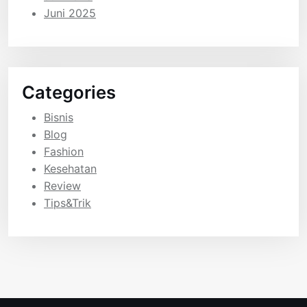
Juni 2025
Categories
Bisnis
Blog
Fashion
Kesehatan
Review
Tips&Trik