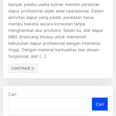
banyak pelaku usaha kuliner memilih peralatan
dapur profesional sejak awal operasional. Dalam
aktivitas dapur yang padat, peralatan harus
mampu bekerja secara konsisten tanpa
menghambat alur produksi. Selain itu, alat dapur
MBG dirancang khusus untuk memenuhi
kebutuhan dapur profesional dengan intensitas
tinggi. Dengan material berkualitas dan desain
fungsional, alat […]
CONTINUE
Cari
Cari