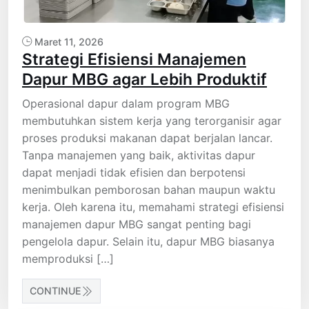
Maret 11, 2026
Strategi Efisiensi Manajemen
Dapur MBG agar Lebih Produktif
Operasional dapur dalam program MBG
membutuhkan sistem kerja yang terorganisir agar
proses produksi makanan dapat berjalan lancar.
Tanpa manajemen yang baik, aktivitas dapur
dapat menjadi tidak efisien dan berpotensi
menimbulkan pemborosan bahan maupun waktu
kerja. Oleh karena itu, memahami strategi efisiensi
manajemen dapur MBG sangat penting bagi
pengelola dapur. Selain itu, dapur MBG biasanya
memproduksi […]
CONTINUE