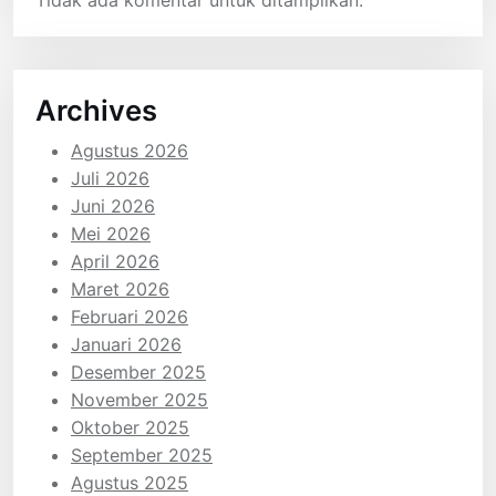
Tidak ada komentar untuk ditampilkan.
Archives
Agustus 2026
Juli 2026
Juni 2026
Mei 2026
April 2026
Maret 2026
Februari 2026
Januari 2026
Desember 2025
November 2025
Oktober 2025
September 2025
Agustus 2025