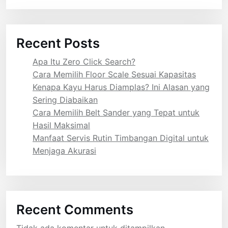
Recent Posts
Apa Itu Zero Click Search?
Cara Memilih Floor Scale Sesuai Kapasitas
Kenapa Kayu Harus Diamplas? Ini Alasan yang
Sering Diabaikan
Cara Memilih Belt Sander yang Tepat untuk
Hasil Maksimal
Manfaat Servis Rutin Timbangan Digital untuk
Menjaga Akurasi
Recent Comments