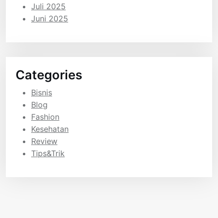
Juli 2025
Juni 2025
Categories
Bisnis
Blog
Fashion
Kesehatan
Review
Tips&Trik