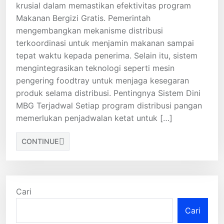
krusial dalam memastikan efektivitas program
Makanan Bergizi Gratis. Pemerintah
mengembangkan mekanisme distribusi
terkoordinasi untuk menjamin makanan sampai
tepat waktu kepada penerima. Selain itu, sistem
mengintegrasikan teknologi seperti mesin
pengering foodtray untuk menjaga kesegaran
produk selama distribusi. Pentingnya Sistem Dini
MBG Terjadwal Setiap program distribusi pangan
memerlukan penjadwalan ketat untuk […]
CONTINUE
Cari
Cari