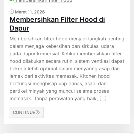
Maret 11, 2026
Membersihkan Filter Hood di
Dapur
Membersihkan filter hood menjadi langkah penting
dalam menjaga kebersihan dan sirkulasi udara
pada dapur komersial. Ketika membersihkan filter
hood dilakukan secara rutin, sistem ventilasi dapat
bekerja lebih optimal dalam menyaring asap dan
lemak dari aktivitas memasak. Kitchen hood
berfungsi menghisap uap panas, asap, dan
partikel minyak yang muncul selama proses
memasak. Tanpa perawatan yang baik, […]
CONTINUE