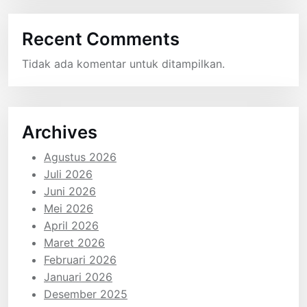
Recent Comments
Tidak ada komentar untuk ditampilkan.
Archives
Agustus 2026
Juli 2026
Juni 2026
Mei 2026
April 2026
Maret 2026
Februari 2026
Januari 2026
Desember 2025