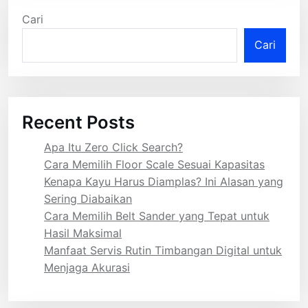
Cari
Cari
Recent Posts
Apa Itu Zero Click Search?
Cara Memilih Floor Scale Sesuai Kapasitas
Kenapa Kayu Harus Diamplas? Ini Alasan yang
Sering Diabaikan
Cara Memilih Belt Sander yang Tepat untuk
Hasil Maksimal
Manfaat Servis Rutin Timbangan Digital untuk
Menjaga Akurasi