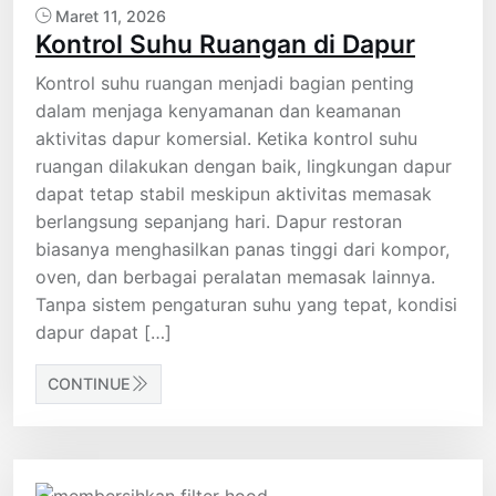
Maret 11, 2026
Kontrol Suhu Ruangan di Dapur
Kontrol suhu ruangan menjadi bagian penting
dalam menjaga kenyamanan dan keamanan
aktivitas dapur komersial. Ketika kontrol suhu
ruangan dilakukan dengan baik, lingkungan dapur
dapat tetap stabil meskipun aktivitas memasak
berlangsung sepanjang hari. Dapur restoran
biasanya menghasilkan panas tinggi dari kompor,
oven, dan berbagai peralatan memasak lainnya.
Tanpa sistem pengaturan suhu yang tepat, kondisi
dapur dapat […]
CONTINUE