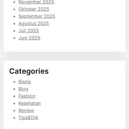
November 2025
Oktober 2025
September 2025
Agustus 2025
Juli 2025
Juni 2025
Categories
Bisnis
Blog
Fashion
Kesehatan
Review
Tips&Trik