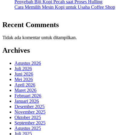
Penyebab Biji Kopi Pecah saat Proses Hulling
Cara Memilih Mesin Kopi untuk Usaha Coffee Shop
Recent Comments
Tidak ada komentar untuk ditampilkan.
Archives
Agustus 2026
Juli 2026
Juni 2026
Mei 2026
April 2026
Maret 2026
Februari 2026
Januari 2026
Desember 2025
November 2025
Oktober 2025
September 2025
Agustus 2025
Juli 2025