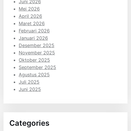
Juni 2026
Mei 2026
April 2026
Maret 2026
Februari 2026
Januari 2026
Desember 2025
November 2025
Oktober 2025
September 2025
Agustus 2025
Juli 2025
Juni 2025
Categories