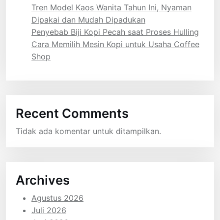
Tren Model Kaos Wanita Tahun Ini, Nyaman
Dipakai dan Mudah Dipadukan
Penyebab Biji Kopi Pecah saat Proses Hulling
Cara Memilih Mesin Kopi untuk Usaha Coffee
Shop
Recent Comments
Tidak ada komentar untuk ditampilkan.
Archives
Agustus 2026
Juli 2026