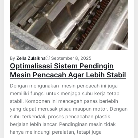
By
Zella Zulaikha
September 8, 2025
Optimalisasi Sistem Pendingin
Mesin Pencacah Agar Lebih Stabil
Dengan mengunakan mesin pencacah ini juga
memiliki fungsi untuk menjaga suhu kerja tetap
stabil. Komponen ini mencegah panas berlebih
yang dapat merusak pisau maupun motor. Dengan
suhu terkendali, proses pencacahan plastik
berjalan lebih lancar. Pendinginan mesin tidak
hanya melindungi peralatan, tetapi juga