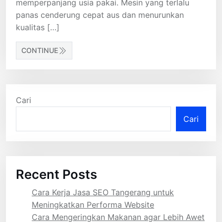
memperpanjang usia pakai. Mesin yang terlalu
panas cenderung cepat aus dan menurunkan
kualitas […]
CONTINUE
Cari
Cari
Recent Posts
Cara Kerja Jasa SEO Tangerang untuk
Meningkatkan Performa Website
Cara Mengeringkan Makanan agar Lebih Awet