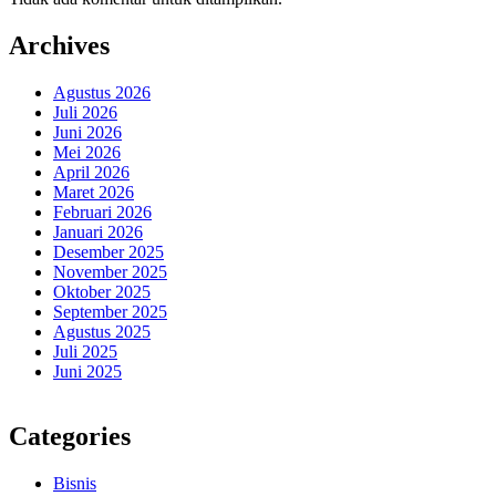
Archives
Agustus 2026
Juli 2026
Juni 2026
Mei 2026
April 2026
Maret 2026
Februari 2026
Januari 2026
Desember 2025
November 2025
Oktober 2025
September 2025
Agustus 2025
Juli 2025
Juni 2025
Categories
Bisnis