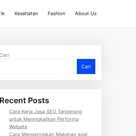
rik
Kesehatan
Fashion
About Us
Cari
Cari
Recent Posts
Cara Kerja Jasa SEO Tangerang
untuk Meningkatkan Performa
Website
Cara Mengeringkan Makanan agar