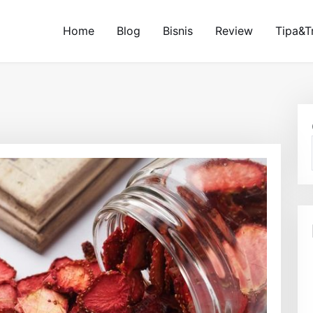
Home
Blog
Bisnis
Review
Tipa&T