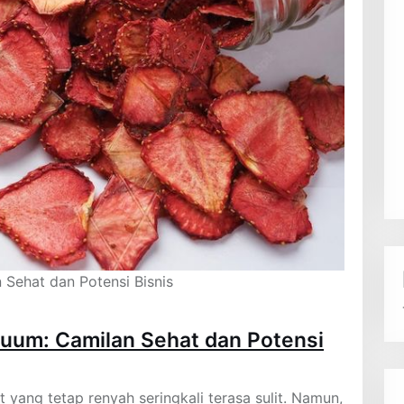
Sehat dan Potensi Bisnis
uum: Camilan Sehat dan Potensi
 yang tetap renyah seringkali terasa sulit. Namun,