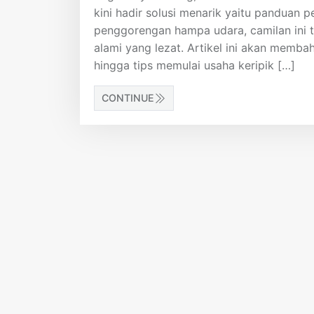
kini hadir solusi menarik yaitu panduan
penggorengan hampa udara, camilan ini ti
alami yang lezat. Artikel ini akan memba
hingga tips memulai usaha keripik […]
CONTINUE