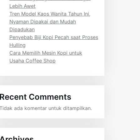
Lebih Awet
Tren Model Kaos Wanita Tahun Ini,
Nyaman Dipakai dan Mudah
Dipadukan
Penyebab Biji Kopi Pecah saat Proses
Hulling
Cara Memilih Mesin Kopi untuk
Usaha Coffee Shop
Recent Comments
Tidak ada komentar untuk ditampilkan.
Archives