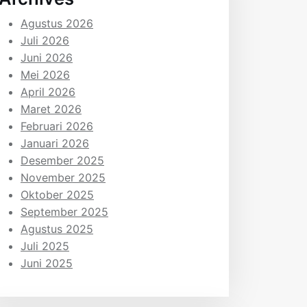
Agustus 2026
Juli 2026
Juni 2026
Mei 2026
April 2026
Maret 2026
Februari 2026
Januari 2026
Desember 2025
November 2025
Oktober 2025
September 2025
Agustus 2025
Juli 2025
Juni 2025