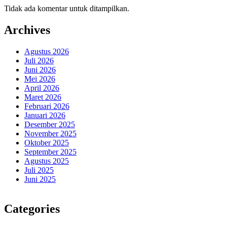
Tidak ada komentar untuk ditampilkan.
Archives
Agustus 2026
Juli 2026
Juni 2026
Mei 2026
April 2026
Maret 2026
Februari 2026
Januari 2026
Desember 2025
November 2025
Oktober 2025
September 2025
Agustus 2025
Juli 2025
Juni 2025
Categories