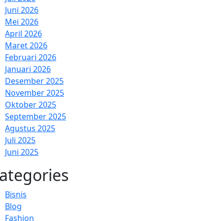
Juni 2026
Mei 2026
April 2026
Maret 2026
Februari 2026
Januari 2026
Desember 2025
November 2025
Oktober 2025
September 2025
Agustus 2025
Juli 2025
Juni 2025
ategories
Bisnis
Blog
Fashion