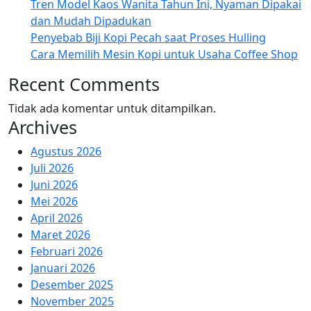
Tren Model Kaos Wanita Tahun Ini, Nyaman Dipakai
dan Mudah Dipadukan
Penyebab Biji Kopi Pecah saat Proses Hulling
Cara Memilih Mesin Kopi untuk Usaha Coffee Shop
Recent Comments
Tidak ada komentar untuk ditampilkan.
Archives
Agustus 2026
Juli 2026
Juni 2026
Mei 2026
April 2026
Maret 2026
Februari 2026
Januari 2026
Desember 2025
November 2025