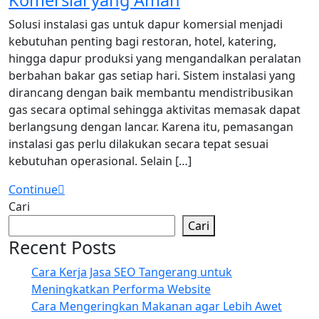
Solusi instalasi gas untuk dapur komersial menjadi
kebutuhan penting bagi restoran, hotel, katering,
hingga dapur produksi yang mengandalkan peralatan
berbahan bakar gas setiap hari. Sistem instalasi yang
dirancang dengan baik membantu mendistribusikan
gas secara optimal sehingga aktivitas memasak dapat
berlangsung dengan lancar. Karena itu, pemasangan
instalasi gas perlu dilakukan secara tepat sesuai
kebutuhan operasional. Selain […]
Continue
Cari
Cari
Recent Posts
Cara Kerja Jasa SEO Tangerang untuk
Meningkatkan Performa Website
Cara Mengeringkan Makanan agar Lebih Awet