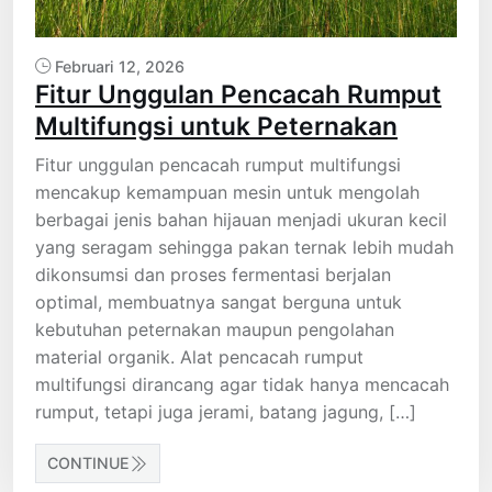
Februari 12, 2026
Fitur Unggulan Pencacah Rumput
Multifungsi untuk Peternakan
Fitur unggulan pencacah rumput multifungsi
mencakup kemampuan mesin untuk mengolah
berbagai jenis bahan hijauan menjadi ukuran kecil
yang seragam sehingga pakan ternak lebih mudah
dikonsumsi dan proses fermentasi berjalan
optimal, membuatnya sangat berguna untuk
kebutuhan peternakan maupun pengolahan
material organik. Alat pencacah rumput
multifungsi dirancang agar tidak hanya mencacah
rumput, tetapi juga jerami, batang jagung, […]
CONTINUE