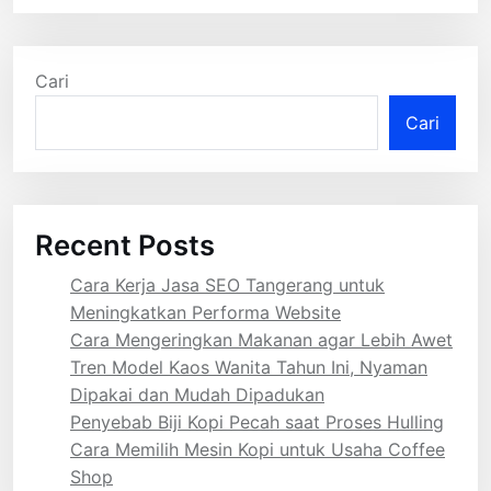
Cari
Cari
Recent Posts
Cara Kerja Jasa SEO Tangerang untuk
Meningkatkan Performa Website
Cara Mengeringkan Makanan agar Lebih Awet
Tren Model Kaos Wanita Tahun Ini, Nyaman
Dipakai dan Mudah Dipadukan
Penyebab Biji Kopi Pecah saat Proses Hulling
Cara Memilih Mesin Kopi untuk Usaha Coffee
Shop