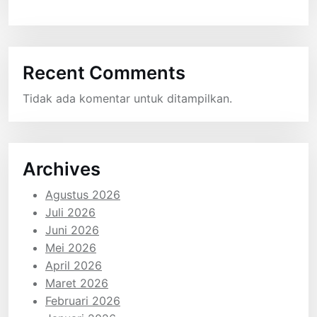
Recent Comments
Tidak ada komentar untuk ditampilkan.
Archives
Agustus 2026
Juli 2026
Juni 2026
Mei 2026
April 2026
Maret 2026
Februari 2026