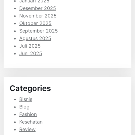
Januari 2026
Desember 2025
November 2025
Oktober 2025
September 2025
Agustus 2025
Juli 2025
Juni 2025
Categories
Bisnis
Blog
Fashion
Kesehatan
Review