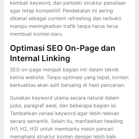
kembali keyword, dan perbaiki struktur penulisan
agar tetap kompetitif. Pendekatan ini sering
dikenal sebagai content refreshing dan terbukti
mampu meningkatkan trafik tanpa harus terus
membuat konten baru.
Optimasi SEO On-Page dan
Internal Linking
SEO on-page menjadi bagian inti dalam teknik
kelola website. Tanpa optimasi yang tepat, konten
berkualitas akan sulit bersaing di hasil pencarian.
Gunakan keyword utama secara natural dalam
judul, paragraf awal, dan beberapa bagian isi.
Tambahkan variasi keyword agar lebih relevan
secara semantik. Selain itu, manfaatkan heading
(H1, H2, H3) untuk membantu mesin pencari
memahami struktur konten dengan lebih baik.