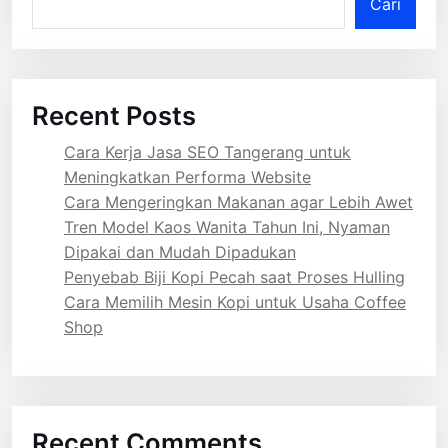
Cari
Recent Posts
Cara Kerja Jasa SEO Tangerang untuk
Meningkatkan Performa Website
Cara Mengeringkan Makanan agar Lebih Awet
Tren Model Kaos Wanita Tahun Ini, Nyaman
Dipakai dan Mudah Dipadukan
Penyebab Biji Kopi Pecah saat Proses Hulling
Cara Memilih Mesin Kopi untuk Usaha Coffee
Shop
Recent Comments