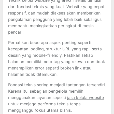
Teknik kelola website yang efektif selalu dimulai
dari fondasi teknis yang kuat. Website yang cepat,
responsif, dan mudah diakses akan memberikan
pengalaman pengguna yang lebih baik sekaligus
membantu meningkatkan peringkat di mesin
pencari.
Perhatikan beberapa aspek penting seperti
kecepatan loading, struktur URL yang rapi, serta
desain yang mobile-friendly. Pastikan setiap
halaman memiliki meta tag yang relevan dan tidak
menampilkan error seperti broken link atau
halaman tidak ditemukan.
Fondasi teknis sering menjadi tantangan tersendiri.
Karena itu, sebagian pengelola memilih
menggunakan layanan seperti
jasa kelola website
untuk menjaga performa teknis tanpa
mengganggu fokus utama bisnis.