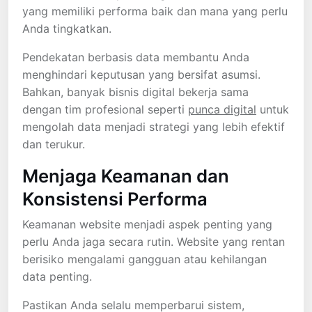
yang memiliki performa baik dan mana yang perlu
Anda tingkatkan.
Pendekatan berbasis data membantu Anda
menghindari keputusan yang bersifat asumsi.
Bahkan, banyak bisnis digital bekerja sama
dengan tim profesional seperti
punca digital
untuk
mengolah data menjadi strategi yang lebih efektif
dan terukur.
Menjaga Keamanan dan
Konsistensi Performa
Keamanan website menjadi aspek penting yang
perlu Anda jaga secara rutin. Website yang rentan
berisiko mengalami gangguan atau kehilangan
data penting.
Pastikan Anda selalu memperbarui sistem,