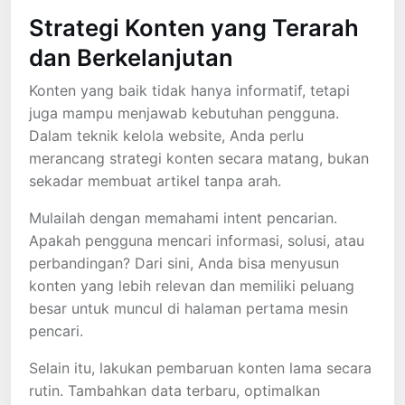
Strategi Konten yang Terarah
dan Berkelanjutan
Konten yang baik tidak hanya informatif, tetapi
juga mampu menjawab kebutuhan pengguna.
Dalam teknik kelola website, Anda perlu
merancang strategi konten secara matang, bukan
sekadar membuat artikel tanpa arah.
Mulailah dengan memahami intent pencarian.
Apakah pengguna mencari informasi, solusi, atau
perbandingan? Dari sini, Anda bisa menyusun
konten yang lebih relevan dan memiliki peluang
besar untuk muncul di halaman pertama mesin
pencari.
Selain itu, lakukan pembaruan konten lama secara
rutin. Tambahkan data terbaru, optimalkan