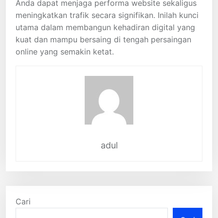
Anda dapat menjaga performa website sekaligus
meningkatkan trafik secara signifikan. Inilah kunci
utama dalam membangun kehadiran digital yang
kuat dan mampu bersaing di tengah persaingan
online yang semakin ketat.
adul
Cari