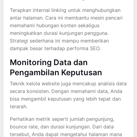
Terapkan internal linking untuk menghubungkan
antar halaman. Cara ini membantu mesin pencari
memahami hubungan konten sekaligus
meningkatkan durasi kunjungan pengguna.
Strategi sederhana ini mampu memberikan
dampak besar terhadap performa SEO.
Monitoring Data dan
Pengambilan Keputusan
Teknik kelola website juga mencakup analisis data
secara konsisten. Dengan memahami data, Anda
bisa mengambil keputusan yang lebih tepat dan
terarah.
Perhatikan metrik seperti jumlah pengunjung,
bounce rate, dan durasi kunjungan. Dari data
tersebut, Anda dapat mengetahui halaman mana