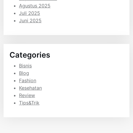
Agustus 2025
Juli 2025
Juni 2025
Categories
Bisnis
Blog
Fashion
Kesehatan
Review
Tips&Trik