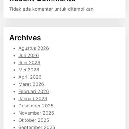
Tidak ada komentar untuk ditampilkan.
Archives
Agustus 2026
Juli 2026
Juni 2026
Mei 2026
April 2026
Maret 2026
Februari 2026
Januari 2026
Desember 2025
November 2025
Oktober 2025
September 2025