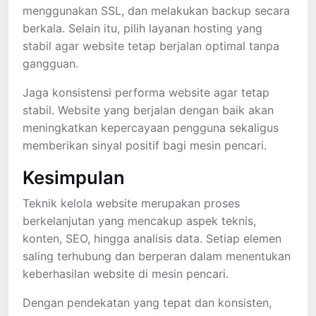
menggunakan SSL, dan melakukan backup secara
berkala. Selain itu, pilih layanan hosting yang
stabil agar website tetap berjalan optimal tanpa
gangguan.
Jaga konsistensi performa website agar tetap
stabil. Website yang berjalan dengan baik akan
meningkatkan kepercayaan pengguna sekaligus
memberikan sinyal positif bagi mesin pencari.
Kesimpulan
Teknik kelola website merupakan proses
berkelanjutan yang mencakup aspek teknis,
konten, SEO, hingga analisis data. Setiap elemen
saling terhubung dan berperan dalam menentukan
keberhasilan website di mesin pencari.
Dengan pendekatan yang tepat dan konsisten,