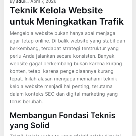
By
adul
April 7, 2026
Teknik Kelola Website
untuk Meningkatkan Trafik
Mengelola website bukan hanya soal menjaga
agar tetap online. Di balik website yang stabil dan
berkembang, terdapat strategi terstruktur yang
perlu Anda jalankan secara konsisten. Banyak
website gagal berkembang bukan karena kurang
konten, tetapi karena pengelolaannya kurang
tepat. Inilah alasan mengapa memahami teknik
kelola website menjadi hal penting, terutama
dalam konteks SEO dan digital marketing yang
terus berubah.
Membangun Fondasi Teknis
yang Solid