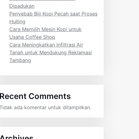
Dipadukan
Penyebab Biji Kopi Pecah saat Proses
Hulling
Cara Memilih Mesin Kopi untuk
Usaha Coffee Shop
Cara Meningkatkan Infiltrasi Air
Tanah untuk Mendukung Reklamasi
Tambang
Recent Comments
Tidak ada komentar untuk ditampilkan.
Archives