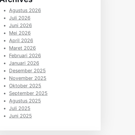
Agustus 2026
Juli 2026
Juni 2026
Mei 2026
April 2026
Maret 2026
Februari 2026
Januari 2026
Desember 2025
November 2025
Oktober 2025
September 2025
Agustus 2025
Juli 2025
Juni 2025