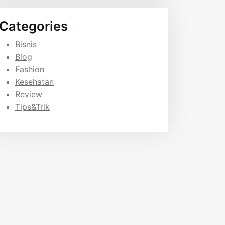
Categories
Bisnis
Blog
Fashion
Kesehatan
Review
Tips&Trik