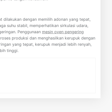
t dilakukan dengan memilih adonan yang tepat,
a suhu stabil, memperhatikan sirkulasi udara,
geringan. Penggunaan
mesin oven pengering
oses produksi dan menghasilkan kerupuk dengan
ringan yang tepat, kerupuk menjadi lebih renyah,
bih tinggi.