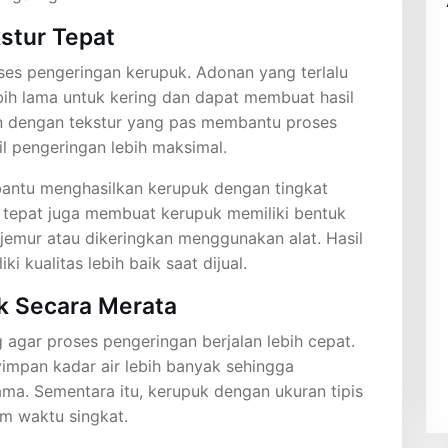
stur Tepat
es pengeringan kerupuk. Adonan yang terlalu
h lama untuk kering dan dapat membuat hasil
n dengan tekstur yang pas membantu proses
l pengeringan lebih maksimal.
ntu menghasilkan kerupuk dengan tingkat
 tepat juga membuat kerupuk memiliki bentuk
ijemur atau dikeringkan menggunakan alat. Hasil
i kualitas lebih baik saat dijual.
k Secara Merata
 agar proses pengeringan berjalan lebih cepat.
yimpan kadar air lebih banyak sehingga
ma. Sementara itu, kerupuk dengan ukuran tipis
m waktu singkat.