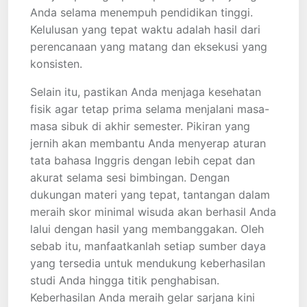
Anda selama menempuh pendidikan tinggi.
Kelulusan yang tepat waktu adalah hasil dari
perencanaan yang matang dan eksekusi yang
konsisten.
Selain itu, pastikan Anda menjaga kesehatan
fisik agar tetap prima selama menjalani masa-
masa sibuk di akhir semester. Pikiran yang
jernih akan membantu Anda menyerap aturan
tata bahasa Inggris dengan lebih cepat dan
akurat selama sesi bimbingan. Dengan
dukungan materi yang tepat, tantangan dalam
meraih skor minimal wisuda akan berhasil Anda
lalui dengan hasil yang membanggakan. Oleh
sebab itu, manfaatkanlah setiap sumber daya
yang tersedia untuk mendukung keberhasilan
studi Anda hingga titik penghabisan.
Keberhasilan Anda meraih gelar sarjana kini