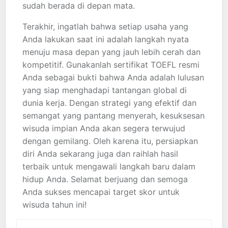
sudah berada di depan mata.
Terakhir, ingatlah bahwa setiap usaha yang
Anda lakukan saat ini adalah langkah nyata
menuju masa depan yang jauh lebih cerah dan
kompetitif. Gunakanlah sertifikat TOEFL resmi
Anda sebagai bukti bahwa Anda adalah lulusan
yang siap menghadapi tantangan global di
dunia kerja. Dengan strategi yang efektif dan
semangat yang pantang menyerah, kesuksesan
wisuda impian Anda akan segera terwujud
dengan gemilang. Oleh karena itu, persiapkan
diri Anda sekarang juga dan raihlah hasil
terbaik untuk mengawali langkah baru dalam
hidup Anda. Selamat berjuang dan semoga
Anda sukses mencapai target skor untuk
wisuda tahun ini!