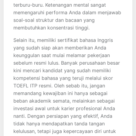
terburu-buru. Ketenangan mental sangat
memengaruhi performa Anda dalam menjawab
soal-soal struktur dan bacaan yang
membutuhkan konsentrasi tinggi.
Selain itu, memiliki sertifikat bahasa Inggris
yang sudah siap akan memberikan Anda
keunggulan saat mulai melamar pekerjaan
sebelum resmi lulus. Banyak perusahaan besar
kini mencari kandidat yang sudah memiliki
kompetensi bahasa yang teruji melalui skor
TOEFL ITP resmi. Oleh sebab itu, jangan
memandang kewajiban ini hanya sebagai
beban akademik semata, melainkan sebagai
investasi awal untuk karier profesional Anda
nanti. Dengan persiapan yang efektif, Anda
tidak hanya mendapatkan tanda tangan
kelulusan, tetapi juga kepercayaan diri untuk