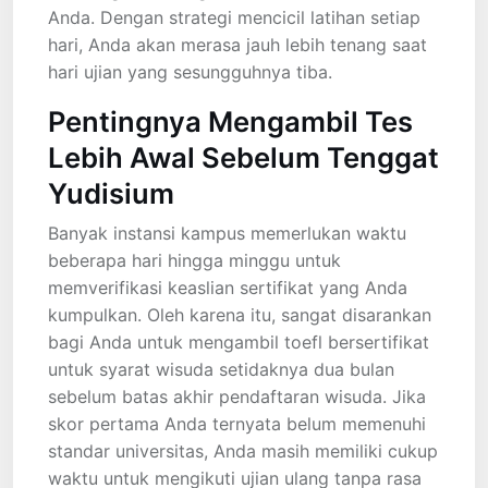
Anda. Dengan strategi mencicil latihan setiap
hari, Anda akan merasa jauh lebih tenang saat
hari ujian yang sesungguhnya tiba.
Pentingnya Mengambil Tes
Lebih Awal Sebelum Tenggat
Yudisium
Banyak instansi kampus memerlukan waktu
beberapa hari hingga minggu untuk
memverifikasi keaslian sertifikat yang Anda
kumpulkan. Oleh karena itu, sangat disarankan
bagi Anda untuk mengambil toefl bersertifikat
untuk syarat wisuda setidaknya dua bulan
sebelum batas akhir pendaftaran wisuda. Jika
skor pertama Anda ternyata belum memenuhi
standar universitas, Anda masih memiliki cukup
waktu untuk mengikuti ujian ulang tanpa rasa