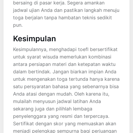
bersaing di pasar kerja. Segera amankan
jadwal ujian Anda dan pastikan langkah menuju
toga berjalan tanpa hambatan teknis sedikit
pun.
Kesimpulan
Kesimpulannya, menghadapi toefl bersertifikat
untuk syarat wisuda memerlukan kombinasi
antara persiapan materi dan ketepatan waktu
dalam bertindak. Jangan biarkan impian Anda
untuk mengenakan toga tertunda hanya karena
satu persyaratan bahasa yang sebenarnya bisa
Anda atasi dengan mudah. Oleh karena itu,
mulailah menyusun jadwal latihan Anda
sekarang juga dan pilihlah lembaga
penyelenggara yang resmi dan terpercaya.
Sertifikat dengan skor yang memuaskan akan
menjadi pelengkap sempurna bagi perjuangan