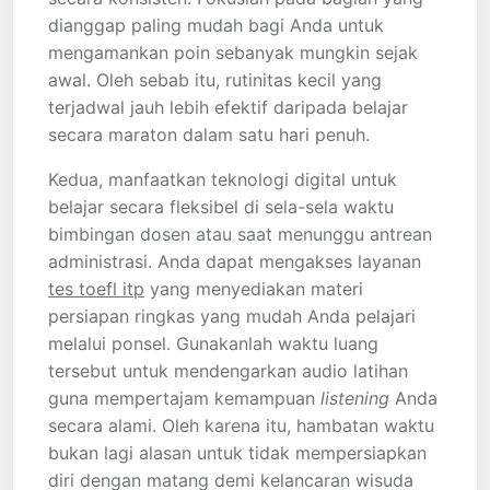
dianggap paling mudah bagi Anda untuk
mengamankan poin sebanyak mungkin sejak
awal. Oleh sebab itu, rutinitas kecil yang
terjadwal jauh lebih efektif daripada belajar
secara maraton dalam satu hari penuh.
Kedua, manfaatkan teknologi digital untuk
belajar secara fleksibel di sela-sela waktu
bimbingan dosen atau saat menunggu antrean
administrasi. Anda dapat mengakses layanan
tes toefl itp
yang menyediakan materi
persiapan ringkas yang mudah Anda pelajari
melalui ponsel. Gunakanlah waktu luang
tersebut untuk mendengarkan audio latihan
guna mempertajam kemampuan
listening
Anda
secara alami. Oleh karena itu, hambatan waktu
bukan lagi alasan untuk tidak mempersiapkan
diri dengan matang demi kelancaran wisuda