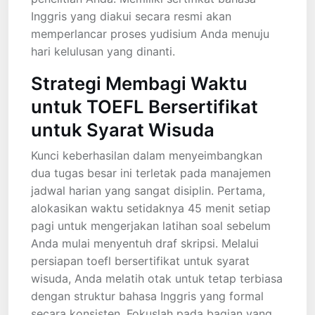
Inggris yang diakui secara resmi akan
memperlancar proses yudisium Anda menuju
hari kelulusan yang dinanti.
Strategi Membagi Waktu
untuk TOEFL Bersertifikat
untuk Syarat Wisuda
Kunci keberhasilan dalam menyeimbangkan
dua tugas besar ini terletak pada manajemen
jadwal harian yang sangat disiplin. Pertama,
alokasikan waktu setidaknya 45 menit setiap
pagi untuk mengerjakan latihan soal sebelum
Anda mulai menyentuh draf skripsi. Melalui
persiapan toefl bersertifikat untuk syarat
wisuda, Anda melatih otak untuk tetap terbiasa
dengan struktur bahasa Inggris yang formal
secara konsisten. Fokuslah pada bagian yang