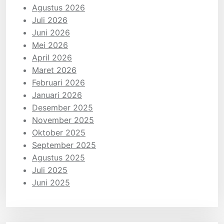
Agustus 2026
Juli 2026
Juni 2026
Mei 2026
April 2026
Maret 2026
Februari 2026
Januari 2026
Desember 2025
November 2025
Oktober 2025
September 2025
Agustus 2025
Juli 2025
Juni 2025