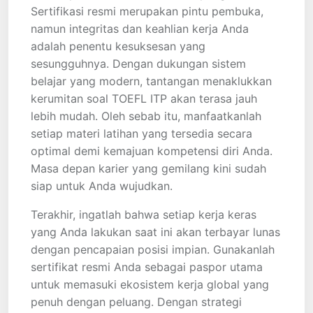
Sertifikasi resmi merupakan pintu pembuka,
namun integritas dan keahlian kerja Anda
adalah penentu kesuksesan yang
sesungguhnya. Dengan dukungan sistem
belajar yang modern, tantangan menaklukkan
kerumitan soal TOEFL ITP akan terasa jauh
lebih mudah. Oleh sebab itu, manfaatkanlah
setiap materi latihan yang tersedia secara
optimal demi kemajuan kompetensi diri Anda.
Masa depan karier yang gemilang kini sudah
siap untuk Anda wujudkan.
Terakhir, ingatlah bahwa setiap kerja keras
yang Anda lakukan saat ini akan terbayar lunas
dengan pencapaian posisi impian. Gunakanlah
sertifikat resmi Anda sebagai paspor utama
untuk memasuki ekosistem kerja global yang
penuh dengan peluang. Dengan strategi