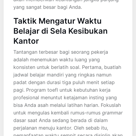
yang sangat besar bagi Anda.
Taktik Mengatur Waktu
Belajar di Sela Kesibukan
Kantor
Tantangan terbesar bagi seorang pekerja
adalah menemukan waktu luang yang
konsisten untuk berlatih soal. Pertama, buatlah
jadwal belajar mandiri yang ringkas namun
padat dengan durasi tiga puluh menit setiap
pagi. Program toefl untuk kebutuhan kerja
profesional menuntut ketajaman insting yang
bisa Anda asah melalui latihan harian. Fokuslah
untuk mengulas kembali rumus-rumus
grammar
dasar saat Anda sedang berada di dalam
perjalanan menuju kantor. Oleh sebab itu,
pemanfaatan waktu sempit secara disiplin akan