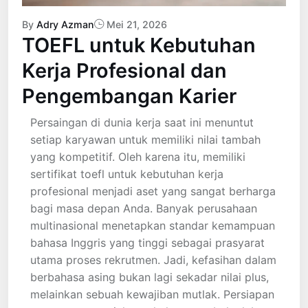
By
Adry Azman
Mei 21, 2026
TOEFL untuk Kebutuhan
Kerja Profesional dan
Pengembangan Karier
Persaingan di dunia kerja saat ini menuntut
setiap karyawan untuk memiliki nilai tambah
yang kompetitif. Oleh karena itu, memiliki
sertifikat toefl untuk kebutuhan kerja
profesional menjadi aset yang sangat berharga
bagi masa depan Anda. Banyak perusahaan
multinasional menetapkan standar kemampuan
bahasa Inggris yang tinggi sebagai prasyarat
utama proses rekrutmen. Jadi, kefasihan dalam
berbahasa asing bukan lagi sekadar nilai plus,
melainkan sebuah kewajiban mutlak. Persiapan