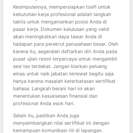
Kesimpulannya, mempersiapkan toefl untuk
kebutuhan kerja profesional adalah langkah
taktis untuk mengamankan posisi Anda di
pasar kerja. Dokumen kelulusan yang valid
akan meningkatkan daya tawar Anda di
hadapan para perekrut perusahaan besar. Oleh
karena itu, segeralah daftarkan diri Anda pada
pusat ujian resmi terpercaya untuk mengambil
sesi tes terdekat. Jangan biarkan peluang
emas untuk naik jabatan terlewat begitu saja
hanya karena masalah keterbatasan sertifikat
bahasa. Langkah berani hari ini akan
menentukan kesuksesan finansial dan
profesional Anda esok hari.
Selain itu, pastikan Anda juga
menyeimbangkan nilai sertifikat ini dengan
kemampuan komunikasi riil di lapangan.