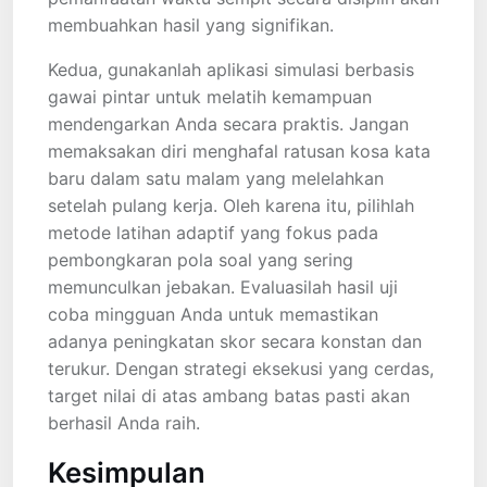
membuahkan hasil yang signifikan.
Kedua, gunakanlah aplikasi simulasi berbasis
gawai pintar untuk melatih kemampuan
mendengarkan Anda secara praktis. Jangan
memaksakan diri menghafal ratusan kosa kata
baru dalam satu malam yang melelahkan
setelah pulang kerja. Oleh karena itu, pilihlah
metode latihan adaptif yang fokus pada
pembongkaran pola soal yang sering
memunculkan jebakan. Evaluasilah hasil uji
coba mingguan Anda untuk memastikan
adanya peningkatan skor secara konstan dan
terukur. Dengan strategi eksekusi yang cerdas,
target nilai di atas ambang batas pasti akan
berhasil Anda raih.
Kesimpulan