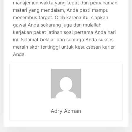
manajemen waktu yang tepat dan pemahaman
materi yang mendalam, Anda pasti mampu
menembus target. Oleh karena itu, siapkan
gawai Anda sekarang juga dan mulailah
kerjakan paket latihan soal pertama Anda hari
ini. Selamat belajar dan semoga Anda sukses
meraih skor tertinggi untuk kesuksesan karier
Anda!
Adry Azman