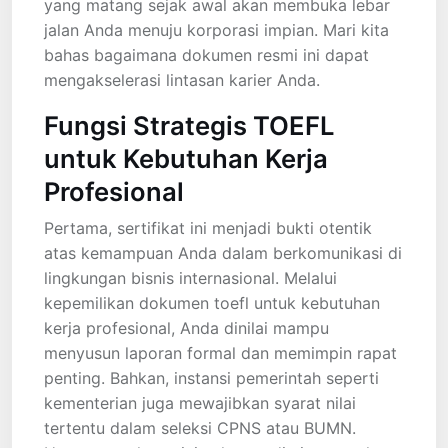
yang matang sejak awal akan membuka lebar
jalan Anda menuju korporasi impian. Mari kita
bahas bagaimana dokumen resmi ini dapat
mengakselerasi lintasan karier Anda.
Fungsi Strategis TOEFL
untuk Kebutuhan Kerja
Profesional
Pertama, sertifikat ini menjadi bukti otentik
atas kemampuan Anda dalam berkomunikasi di
lingkungan bisnis internasional. Melalui
kepemilikan dokumen toefl untuk kebutuhan
kerja profesional, Anda dinilai mampu
menyusun laporan formal dan memimpin rapat
penting. Bahkan, instansi pemerintah seperti
kementerian juga mewajibkan syarat nilai
tertentu dalam seleksi CPNS atau BUMN.