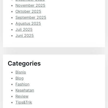
November 2025
Oktober 2025
September 2025
Agustus 2025
Juli 2025
Juni 2025
Categories
Bisnis
Blog
Fashion
Kesehatan
Review
Tips&Trik