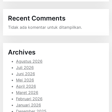
Recent Comments
Tidak ada komentar untuk ditampilkan.
Archives
Agustus 2026
Juli 2026
Juni 2026
Mei 2026
April 2026
Maret 2026
Februari 2026
Januari 2026
Desember 2025