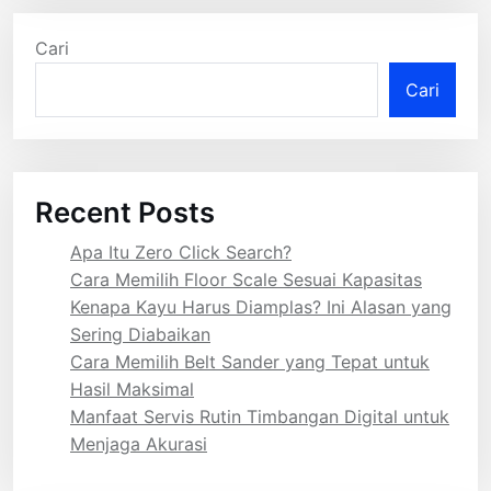
Cari
Cari
Recent Posts
Apa Itu Zero Click Search?
Cara Memilih Floor Scale Sesuai Kapasitas
Kenapa Kayu Harus Diamplas? Ini Alasan yang
Sering Diabaikan
Cara Memilih Belt Sander yang Tepat untuk
Hasil Maksimal
Manfaat Servis Rutin Timbangan Digital untuk
Menjaga Akurasi