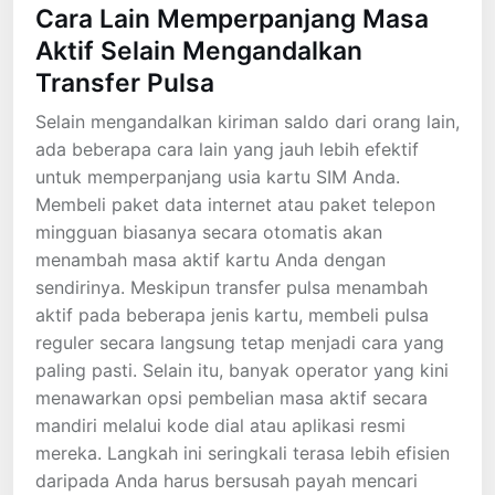
Cara Lain Memperpanjang Masa
Aktif Selain Mengandalkan
Transfer Pulsa
Selain mengandalkan kiriman saldo dari orang lain,
ada beberapa cara lain yang jauh lebih efektif
untuk memperpanjang usia kartu SIM Anda.
Membeli paket data internet atau paket telepon
mingguan biasanya secara otomatis akan
menambah masa aktif kartu Anda dengan
sendirinya. Meskipun transfer pulsa menambah
aktif pada beberapa jenis kartu, membeli pulsa
reguler secara langsung tetap menjadi cara yang
paling pasti. Selain itu, banyak operator yang kini
menawarkan opsi pembelian masa aktif secara
mandiri melalui kode dial atau aplikasi resmi
mereka. Langkah ini seringkali terasa lebih efisien
daripada Anda harus bersusah payah mencari