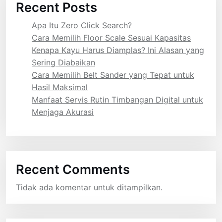
Recent Posts
Apa Itu Zero Click Search?
Cara Memilih Floor Scale Sesuai Kapasitas
Kenapa Kayu Harus Diamplas? Ini Alasan yang
Sering Diabaikan
Cara Memilih Belt Sander yang Tepat untuk
Hasil Maksimal
Manfaat Servis Rutin Timbangan Digital untuk
Menjaga Akurasi
Recent Comments
Tidak ada komentar untuk ditampilkan.