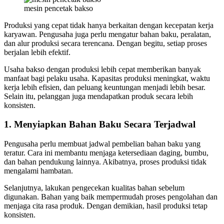
mesin pencetak bakso
Produksi yang cepat tidak hanya berkaitan dengan kecepatan kerja
karyawan. Pengusaha juga perlu mengatur bahan baku, peralatan,
dan alur produksi secara terencana. Dengan begitu, setiap proses
berjalan lebih efektif.
Usaha bakso dengan produksi lebih cepat memberikan banyak
manfaat bagi pelaku usaha. Kapasitas produksi meningkat, waktu
kerja lebih efisien, dan peluang keuntungan menjadi lebih besar.
Selain itu, pelanggan juga mendapatkan produk secara lebih
konsisten.
1. Menyiapkan Bahan Baku Secara Terjadwal
Pengusaha perlu membuat jadwal pembelian bahan baku yang
teratur. Cara ini membantu menjaga ketersediaan daging, bumbu,
dan bahan pendukung lainnya. Akibatnya, proses produksi tidak
mengalami hambatan.
Selanjutnya, lakukan pengecekan kualitas bahan sebelum
digunakan. Bahan yang baik mempermudah proses pengolahan dan
menjaga cita rasa produk. Dengan demikian, hasil produksi tetap
konsisten.