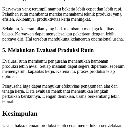
Karyawan yang terampil mampu bekerja lebih cepat dan lebih rapi.
Pelatihan rutin membantu mereka memahami teknik produksi yang
efisien. Akibatnya, produktivitas kerja meningkat.
Selain itu, keterampilan yang baik membantu menjaga kualitas
bakso. Karyawan dapat menyelesaikan pekerjaan dengan lebih
percaya diri. Hal tersebut mendukung kelancaran operasional usaha.
5. Melakukan Evaluasi Produksi Rutin
Evaluasi rutin membantu pengusaha menemukan hambatan
produksi lebih awal. Setiap masalah dapat segera diperbaiki sebelum
memengaruhi kapasitas kerja. Karena itu, proses produksi tetap
optimal.
Pengusaha juga dapat mengukur efektivitas penggunaan alat dan
tenaga kerja. Data evaluasi membantu menentukan langkah
perbaikan berikutnya. Dengan demikian, usaha berkembang lebih
terarah.
Kesimpulan
Usaha bakso dengan produksi lebih cepat memerlukan pengelolaan