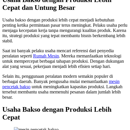
Cepat dan Untung Besar
Usaha bakso dengan produksi lebih cepat menjadi kebutuhan
penting ketika permintaan pasar terus meningkat. Pelaku usaha perlu
menjaga kecepatan kerja tanpa mengurangi kualitas produk. Karena
itu, strategi produksi yang tepat membantu bisnis berkembang lebih
stabil.
Saat ini banyak pelaku usaha mencari referensi dari penyedia
peralatan seperti
Rumah Mesin
. Mereka memanfaatkan teknologi
untuk mempercepat berbagai tahapan produksi. Dengan dukungan
alat yang sesuai, pekerjaan menjadi lebih efisien setiap hari.
Selain itu, penggunaan peralatan modern semakin populer di
berbagai daerah. Banyak pengusaha mulai memanfaatkan
mesin
pencetak bakso
untuk meningkatkan kapasitas produksi. Langkah
tersebut membantu usaha memenuhi pesanan dalam jumlah lebih
besar.
Usaha Bakso dengan Produksi Lebih
Cepat