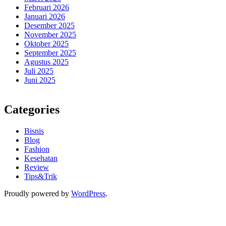
Februari 2026
Januari 2026
Desember 2025
November 2025
Oktober 2025
September 2025
Agustus 2025
Juli 2025
Juni 2025
Categories
Bisnis
Blog
Fashion
Kesehatan
Review
Tips&Trik
Proudly powered by
WordPress
.