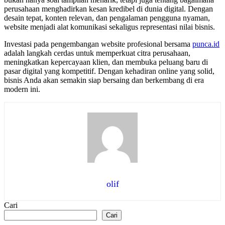
perusahaan menghadirkan kesan kredibel di dunia digital. Dengan
desain tepat, konten relevan, dan pengalaman pengguna nyaman,
website menjadi alat komunikasi sekaligus representasi nilai bisnis.
Investasi pada pengembangan website profesional bersama
punca.id
adalah langkah cerdas untuk memperkuat citra perusahaan,
meningkatkan kepercayaan klien, dan membuka peluang baru di
pasar digital yang kompetitif. Dengan kehadiran online yang solid,
bisnis Anda akan semakin siap bersaing dan berkembang di era
modern ini.
olif
Cari
Cari