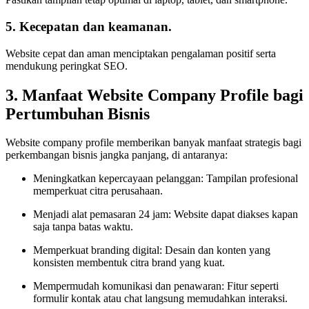
5. Kecepatan dan keamanan.
Website cepat dan aman menciptakan pengalaman positif serta
mendukung peringkat SEO.
3. Manfaat Website Company Profile bagi
Pertumbuhan Bisnis
Website company profile memberikan banyak manfaat strategis bagi
perkembangan bisnis jangka panjang, di antaranya:
Meningkatkan kepercayaan pelanggan: Tampilan profesional
memperkuat citra perusahaan.
Menjadi alat pemasaran 24 jam: Website dapat diakses kapan
saja tanpa batas waktu.
Memperkuat branding digital: Desain dan konten yang
konsisten membentuk citra brand yang kuat.
Mempermudah komunikasi dan penawaran: Fitur seperti
formulir kontak atau chat langsung memudahkan interaksi.