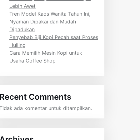
Lebih Awet
Tren Model Kaos Wanita Tahun Ini,
Nyaman Dipakai dan Mudah
Dipadukan
Penyebab Biji Kopi Pecah saat Proses
Hulling
Cara Memilih Mesin Kopi untuk
Usaha Coffee Shop
Recent Comments
Tidak ada komentar untuk ditampilkan.
Archives