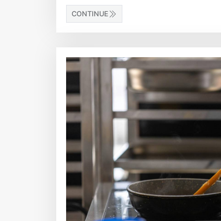
CONTINUE