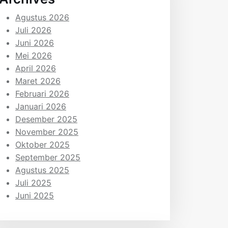
Agustus 2026
Juli 2026
Juni 2026
Mei 2026
April 2026
Maret 2026
Februari 2026
Januari 2026
Desember 2025
November 2025
Oktober 2025
September 2025
Agustus 2025
Juli 2025
Juni 2025