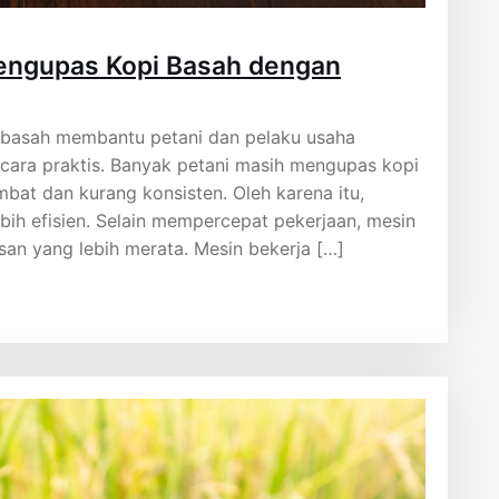
engupas Kopi Basah dengan
basah membantu petani dan pelaku usaha
ara praktis. Banyak petani masih mengupas kopi
bat dan kurang konsisten. Oleh karena itu,
bih efisien. Selain mempercepat pekerjaan, mesin
an yang lebih merata. Mesin bekerja […]