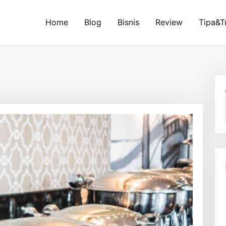
Home
Blog
Bisnis
Review
Tipa&T