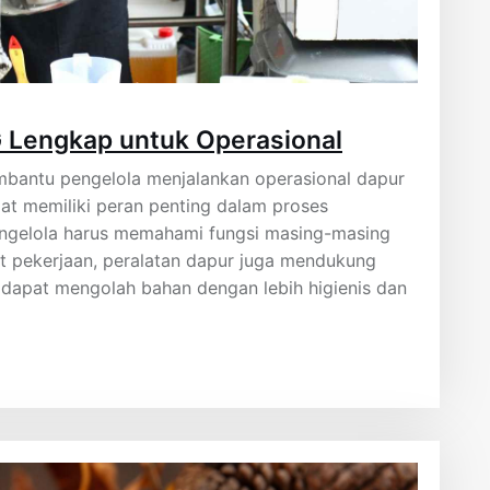
 Lengkap untuk Operasional
bantu pengelola menjalankan operasional dapur
alat memiliki peran penting dalam proses
engelola harus memahami fungsi masing-masing
 pekerjaan, peralatan dapur juga mendukung
dapat mengolah bahan dengan lebih higienis dan