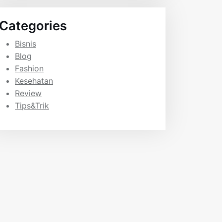
Categories
Bisnis
Blog
Fashion
Kesehatan
Review
Tips&Trik