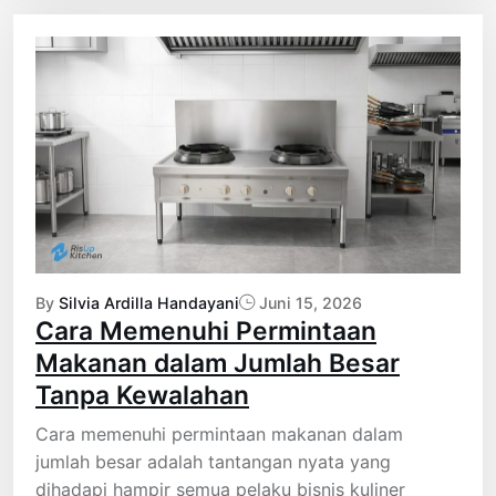
By
Silvia Ardilla Handayani
Juni 15, 2026
Cara Memenuhi Permintaan
Makanan dalam Jumlah Besar
Tanpa Kewalahan
Cara memenuhi permintaan makanan dalam
jumlah besar adalah tantangan nyata yang
dihadapi hampir semua pelaku bisnis kuliner