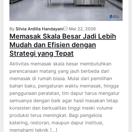
By
Silvia Ardilla Handayani
Mei 22, 2026
Memasak Skala Besar Jadi Lebih
Mudah dan Efisien dengan
Strategi yang Tepat
Aktivitas memasak skala besar membutuhkan
perencanaan matang yang jauh berbeda dari
memasak di rumah biasa. Mulai dari pemilihan
bahan baku, pengaturan waktu memasak, hingga
penggunaan peralatan, tim dapur harus mengatur
semuanya dengan baik agar hasil masakan tetap
konsisten dan berkualitas tinggi meski volume
produksi terus meningkat. Bagi pengelola
katering, restoran, maupun dapur institusi,
memahami teknik […]