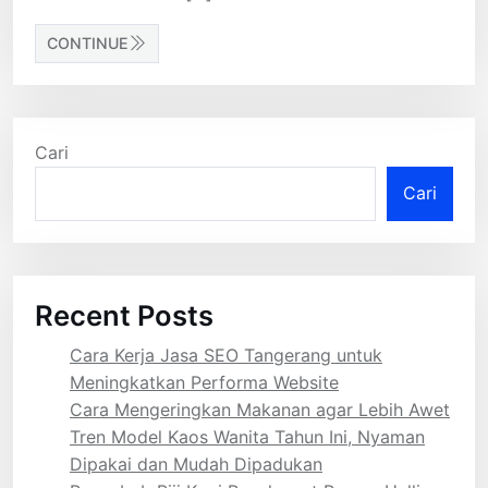
CONTINUE
Cari
Cari
Recent Posts
Cara Kerja Jasa SEO Tangerang untuk
Meningkatkan Performa Website
Cara Mengeringkan Makanan agar Lebih Awet
Tren Model Kaos Wanita Tahun Ini, Nyaman
Dipakai dan Mudah Dipadukan