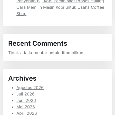
Penyebab Biji Kopi Pecah saat Proses Hulling
Cara Memilih Mesin Kopi untuk Usaha Coffee
Shop
Recent Comments
Tidak ada komentar untuk ditampilkan.
Archives
Agustus 2026
Juli 2026
Juni 2026
Mei 2026
April 2026