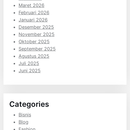
Maret 2026
Februari 2026
Januari 2026
Desember 2025
November 2025
Oktober 2025
September 2025
Agustus 2025
Juli 2025
Juni 2025
Categories
Bisnis
Blog
Fashion