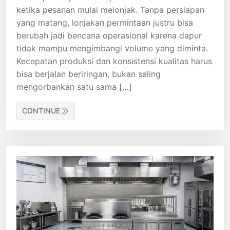
ketika pesanan mulai melonjak. Tanpa persiapan
yang matang, lonjakan permintaan justru bisa
berubah jadi bencana operasional karena dapur
tidak mampu mengimbangi volume yang diminta.
Kecepatan produksi dan konsistensi kualitas harus
bisa berjalan beriringan, bukan saling
mengorbankan satu sama […]
CONTINUE