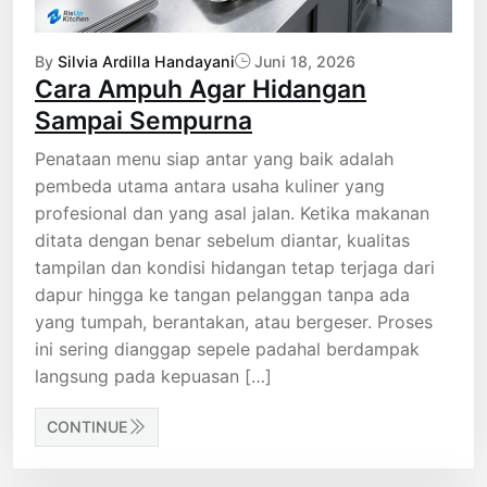
By
Silvia Ardilla Handayani
Juni 18, 2026
Cara Ampuh Agar Hidangan
Sampai Sempurna
Penataan menu siap antar yang baik adalah
pembeda utama antara usaha kuliner yang
profesional dan yang asal jalan. Ketika makanan
ditata dengan benar sebelum diantar, kualitas
tampilan dan kondisi hidangan tetap terjaga dari
dapur hingga ke tangan pelanggan tanpa ada
yang tumpah, berantakan, atau bergeser. Proses
ini sering dianggap sepele padahal berdampak
langsung pada kepuasan […]
CONTINUE