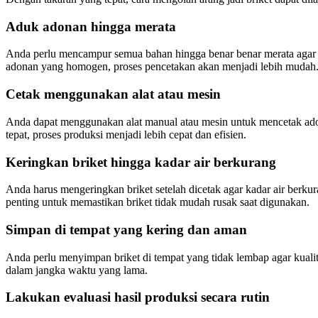
Aduk adonan hingga merata
Anda perlu mencampur semua bahan hingga benar benar merata agar s
adonan yang homogen, proses pencetakan akan menjadi lebih mudah
Cetak menggunakan alat atau mesin
Anda dapat menggunakan alat manual atau mesin untuk mencetak adon
tepat, proses produksi menjadi lebih cepat dan efisien.
Keringkan briket hingga kadar air berkurang
Anda harus mengeringkan briket setelah dicetak agar kadar air berku
penting untuk memastikan briket tidak mudah rusak saat digunakan.
Simpan di tempat yang kering dan aman
Anda perlu menyimpan briket di tempat yang tidak lembap agar kuali
dalam jangka waktu yang lama.
Lakukan evaluasi hasil produksi secara rutin