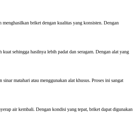
 menghasilkan briket dengan kualitas yang konsisten. Dengan
kuat sehingga hasilnya lebih padat dan seragam. Dengan alat yang
 sinar matahari atau menggunakan alat khusus. Proses ini sangat
erap air kembali. Dengan kondisi yang tepat, briket dapat digunakan