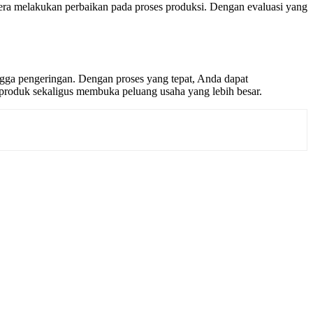
egera melakukan perbaikan pada proses produksi. Dengan evaluasi yang
ngga pengeringan. Dengan proses yang tepat, Anda dapat
 produk sekaligus membuka peluang usaha yang lebih besar.