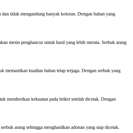
ta dan tidak mengandung banyak kotoran. Dengan bahan yang
kan mesin penghancur untuk hasil yang lebih merata. Serbuk arang
uk memastikan kualitas bahan tetap terjaga. Dengan serbuk yang
tuk memberikan kekuatan pada briket setelah dicetak. Dengan
erbuk arang sehingga menghasilkan adonan yang siap dicetak.