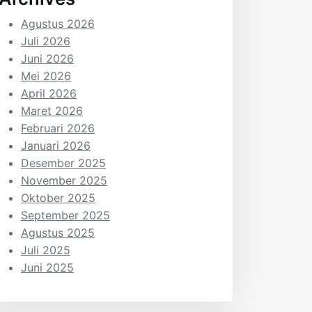
Agustus 2026
Juli 2026
Juni 2026
Mei 2026
April 2026
Maret 2026
Februari 2026
Januari 2026
Desember 2025
November 2025
Oktober 2025
September 2025
Agustus 2025
Juli 2025
Juni 2025