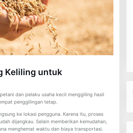
 Keliling untuk
petani dan pelaku usaha kecil menggiling hasil
mpat penggilingan tetap.
ngsung ke lokasi pengguna. Karena itu, proses
mudah dijangkau. Selain memberikan kemudahan,
a menghemat waktu dan biaya transportasi.