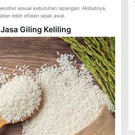
eksibel sesuai kebutuhan lapangan. Akibatnya,
lan lebih efisien sejak awal.
sa Giling Keliling