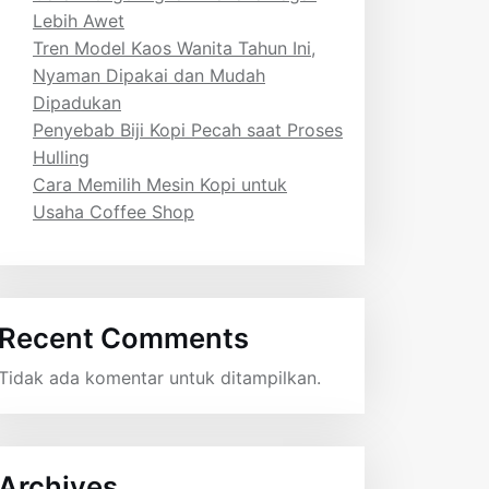
Lebih Awet
Tren Model Kaos Wanita Tahun Ini,
Nyaman Dipakai dan Mudah
Dipadukan
Penyebab Biji Kopi Pecah saat Proses
Hulling
Cara Memilih Mesin Kopi untuk
Usaha Coffee Shop
Recent Comments
Tidak ada komentar untuk ditampilkan.
Archives