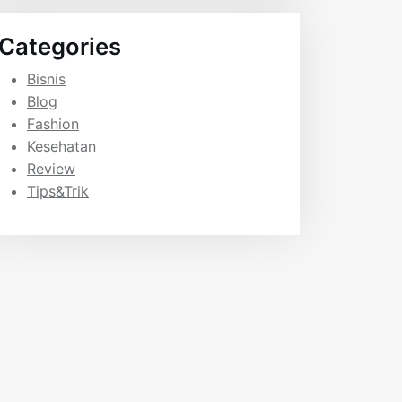
Categories
Bisnis
Blog
Fashion
Kesehatan
Review
Tips&Trik