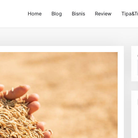
Home
Blog
Bisnis
Review
Tipa&T