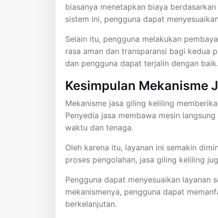
biasanya menetapkan biaya berdasarkan 
sistem ini, pengguna dapat menyesuaikan
Selain itu, pengguna melakukan pembayar
rasa aman dan transparansi bagi kedua pi
dan pengguna dapat terjalin dengan baik
Kesimpulan Mekanisme Jas
Mekanisme jasa giling keliling memberikan
Penyedia jasa membawa mesin langsung 
waktu dan tenaga.
Oleh karena itu, layanan ini semakin dim
proses pengolahan, jasa giling keliling j
Pengguna dapat menyesuaikan layanan s
mekanismenya, pengguna dapat memanfaatk
berkelanjutan.