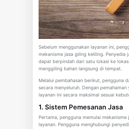
Sebelum menggunakan layanan ini, pen
mekanisme jasa giling keliling. Penyedia
dapat berpindah dari satu lokasi ke lokas
menggiling bahan langsung di tempat.
Melalui pembahasan berikut, pengguna dap
secara menyeluruh. Dengan pemahaman 
layanan ini secara maksimal sesuai kebut
1. Sistem Pemesanan Jasa
Pertama, pengguna memulai mekanisme ja
layanan. Pengguna menghubungi penyedia