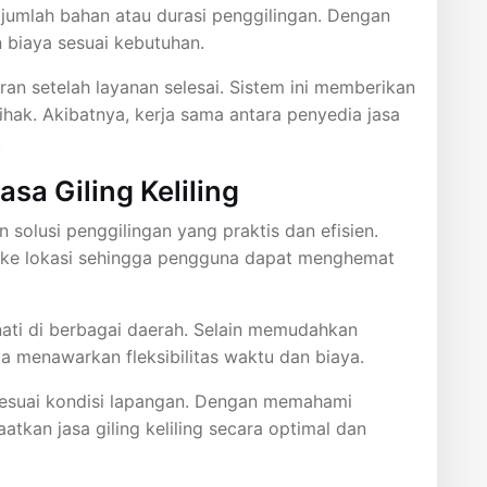
jumlah bahan atau durasi penggilingan. Dengan
 biaya sesuai kebutuhan.
an setelah layanan selesai. Sistem ini memberikan
hak. Akibatnya, kerja sama antara penyedia jasa
.
a Giling Keliling
 solusi penggilingan yang praktis dan efisien.
ke lokasi sehingga pengguna dapat menghemat
inati di berbagai daerah. Selain memudahkan
uga menawarkan fleksibilitas waktu dan biaya.
esuai kondisi lapangan. Dengan memahami
an jasa giling keliling secara optimal dan